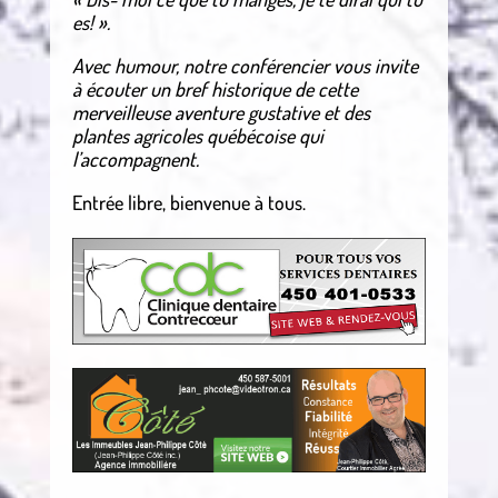
es! ».
Avec humour, notre conférencier vous invite
à écouter un bref historique de cette
merveilleuse aventure gustative et des
plantes agricoles québécoise qui
l’accompagnent.
Entrée libre, bienvenue à tous.