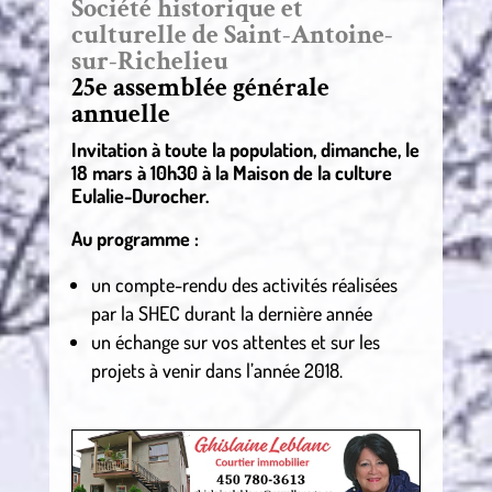
Société historique et
culturelle de Saint-Antoine-
sur-Richelieu
25e assemblée générale
annuelle
Invitation à toute la population, dimanche, le
18 mars à 10h30 à la Maison de la culture
Eulalie-Durocher.
Au programme :
un compte-rendu des activités réalisées
par la SHEC durant la dernière année
un échange sur vos attentes et sur les
projets à venir dans l’année 2018.