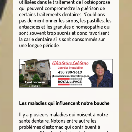
utilisées dans le traitement de l’ostéoporose
qui peuvent compromettre la guérison de
certains traitements dentaires. N’oublions
pas de mentionner les sirops, les pastilles, les
antiacides et les granules d’homéopathie qui
sont souvent trop sucrés et donc favorisent
la carie dentaire s’ils sont consommés sur
une longue période.
Les maladies qui influencent notre bouche
Il y a plusieurs maladies qui nuisent à notre
santé dentaire. Notons entre autre les
problèmes d’estomac qui contribuent à