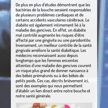
De plus en plus d’études démontrent que les
bactéries de la bouche seraient responsables
de plusieurs problèmes cardiaques et de
certains accidents vasculaires cérébraux. Le
diabète est également intimement lié à la
maladie des gencives. En effet, un diabète
mal contrôlé augmente les risques d’être
affecté par une gingivite ou une parodontite.
Inversement, un meilleur contrôle de la santé
gingivale améliore la santé diabétique. Les
médecins reconnaissent aussi depuis
longtemps que les femmes enceintes
atteintes d’une maladie des gencives courent
un risque plus grand de donner naissance à
des bébés prématurés ou à des bébés de
petits poids. Ces cas, décrits brièvement ici,
sont des exemples qui nous permettent
d’établir un lien direct entre notre bouche et
notre santé générale.