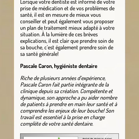
Lorsque votre dentiste est informé de votre
prise de médication et de vos problèmes de
santé, il est en mesure de mieux vous
conseiller et peut également vous proposer
un plan de traitement mieux adapté à votre
situation. À la lumière de ces brèves
explications, il est clair que prendre soin de
sa bouche, c’est également prendre soin de
sa santé générale!
Pascale Caron, h
ygiéniste dentaire
Riche de plusieurs années d’expérience,
Pascale Caron fait partie intégrante de la
clinique depuis sa création. Compétente et
dynamique, son approche a pu aider nombre
de patients à prendre en main leur santé et à
comprendre les enjeux de leur bouche! Son
travail est essentiel à la prise en charge
complète de votre santé dentaire.