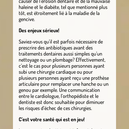
causer de l’érosion dentaire et de la mauvaise
haleine et le diabète, tel que mentionné plus
tôt, est étroitement lié à la maladie de la
gencive.
Des enjeux sérieux!
Saviez-vous qu’il est parfois nécessaire de
prescrire des antibiotiques avant des
traitements dentaires aussi simples qu’un
nettoyage ou un plombage? Effectivement,
c’est le cas pour plusieurs personnes ayant
subi une chirurgie cardiaque ou pour
plusieurs personnes ayant reçu une prothèse
articulaire pour remplacer une hanche ou un
genou par exemple. Une communication
entre le cardiologue, l’orthopédiste et le
dentiste est donc souhaitée pour diminuer
les risques d’échec de ces chirurgies.
C’est votre santé qui est en jeu!