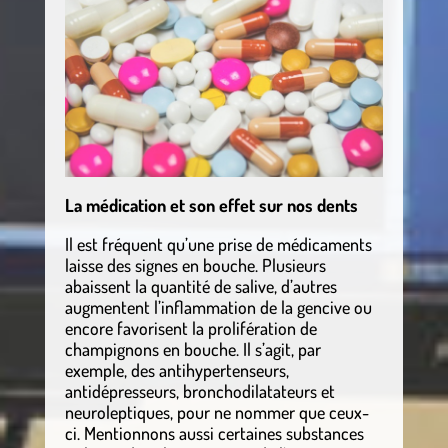
La médication et son effet sur nos dents
Il est fréquent qu’une prise de médicaments
laisse des signes en bouche. Plusieurs
abaissent la quantité de salive, d’autres
augmentent l’inflammation de la gencive ou
encore favorisent la prolifération de
champignons en bouche. Il s’agit, par
exemple, des antihypertenseurs,
antidépresseurs, bronchodilatateurs et
neuroleptiques, pour ne nommer que ceux-
ci. Mentionnons aussi certaines substances