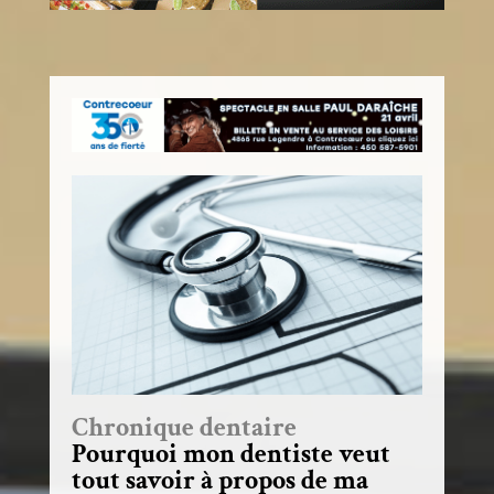
Chronique dentaire
Pourquoi mon dentiste veut
tout savoir à propos de ma