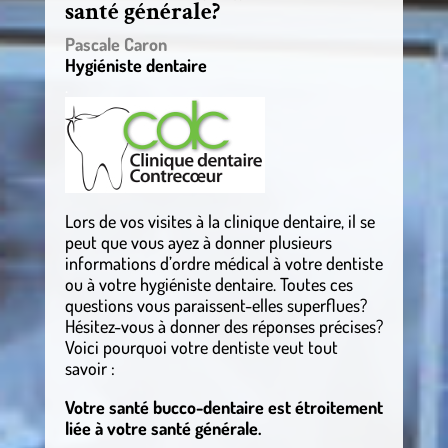
santé générale?
Pascale Caron
Hygiéniste dentaire
.
Lors de vos visites à la clinique dentaire, il se
peut que vous ayez à donner plusieurs
informations d’ordre médical à votre dentiste
ou à votre hygiéniste dentaire. Toutes ces
questions vous paraissent-elles superflues?
Hésitez-vous à donner des réponses précises?
Voici pourquoi votre dentiste veut tout
savoir :
Votre santé bucco-dentaire est étroitement
liée à votre santé générale.