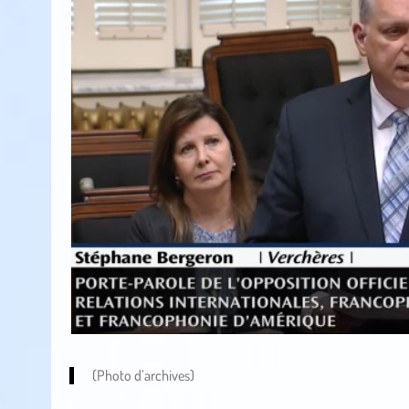
(Photo d’archives)