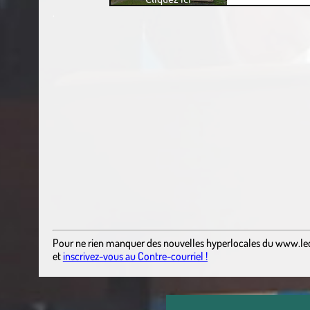
.
Pour ne rien manquer des nouvelles hyperlocales
du
www.le
et
inscrivez-vous au Contre-courriel !