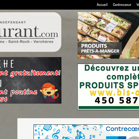
Accueil
Contrecoeur
V