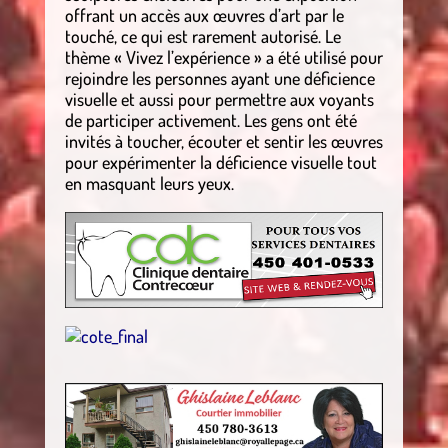
offrant un accès aux œuvres d’art par le
touché, ce qui est rarement autorisé. Le
thème « Vivez l’expérience » a été utilisé pour
rejoindre les personnes ayant une déficience
visuelle et aussi pour permettre aux voyants
de participer activement. Les gens ont été
invités à toucher, écouter et sentir les œuvres
pour expérimenter la déficience visuelle tout
en masquant leurs yeux.