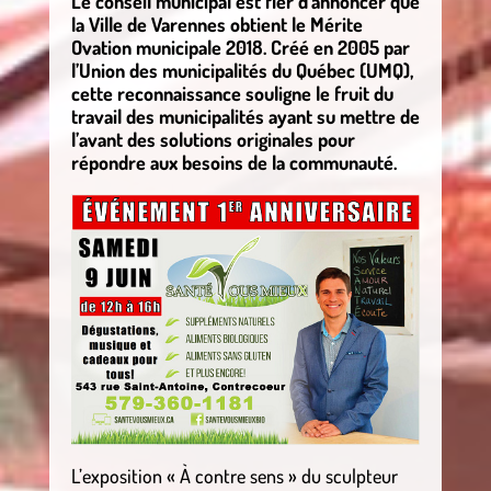
Le conseil municipal est fier d’annoncer que
la Ville de Varennes obtient le Mérite
Ovation municipale 2018. Créé en 2005 par
l’Union des municipalités du Québec (UMQ),
cette reconnaissance souligne le fruit du
travail des municipalités ayant su mettre de
l’avant des solutions originales pour
répondre aux besoins de la communauté.
L’exposition « À contre sens » du sculpteur