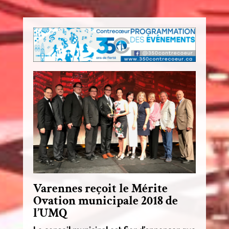
Varennes reçoit le Mérite
Ovation municipale 2018 de
l’UMQ