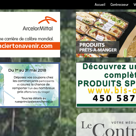
Accueil
Contrecoeur
V