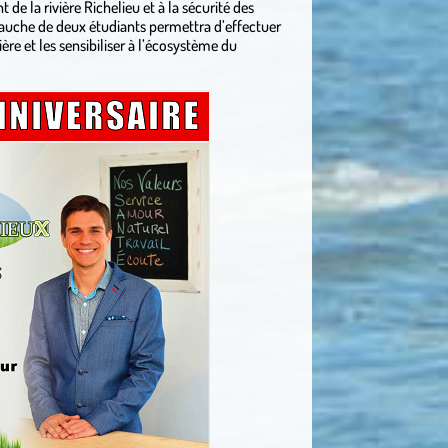
 de la rivière Richelieu et à la sécurité des
bauche de deux étudiants permettra d’effectuer
ière et les sensibiliser à l’écosystème du