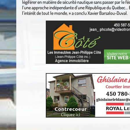
légiférer en matière de sécurité nautique sans passer par le fé
l’une approche indépendante d’une République du Québec… E
l’intérêt de tout le monde, » a conclu Xavier Barsalou-Duval.
.