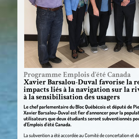
Programme Emplois d’été Canada
Xavier Barsalou-Duval favorise la re
impacts liés à la navigation sur la r
à la sensibilisation des usagers
Le chef parlementaire du Bloc Québécois et député de 
Xavier Barsalou-Duval est fier d’annoncer pour la populati
utilisateurs que deux étudiants seront subventionnés po
d’Emplois d’été Canada.
La subvention a été accordée au Comité de concertation et de v