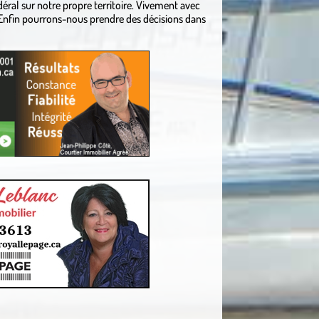
déral sur notre propre territoire. Vivement avec
nfin pourrons-nous prendre des décisions dans