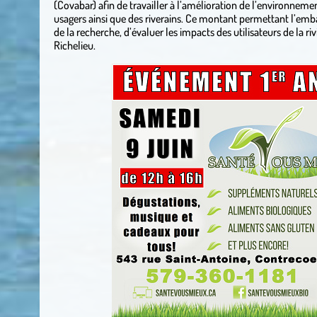
(Covabar) afin de travailler à l’amélioration de l’environnement
usagers ainsi que des riverains. Ce montant permettant l’em
de la recherche, d’évaluer les impacts des utilisateurs de la riv
Richelieu.