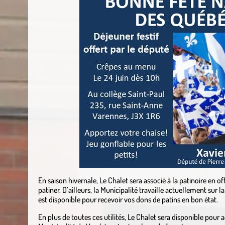
En saison hivernale, Le Chalet sera associé à la patinoire en o
patiner. D’ailleurs, la Municipalité travaille actuellement sur 
est disponible pour recevoir vos dons de patins en bon état.
En plus de toutes ces utilités, Le Chalet sera disponible pour ac