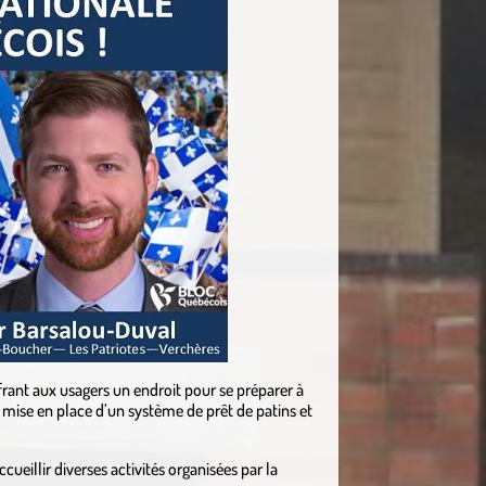
ffrant aux usagers un endroit pour se préparer à
la mise en place d’un système de prêt de patins et
cueillir diverses activités organisées par la