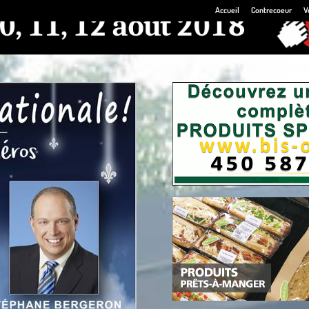
Accueil
Contrecoeur
V