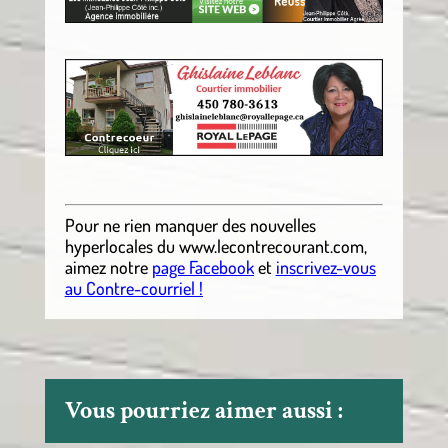
.
Pour ne rien manquer des nouvelles
hyperlocales
du
www.lecontrecourant.com
,
aimez notre
page Facebook
et
inscrivez-vous
au Contre-courriel !
Vous pourriez aimer aussi :