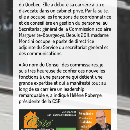
du Québec. Elle a débuté sa carrière à titre
d’avocate dans un cabinet privé. Par la suite,
elle a occupé les fonctions de coordonnatrice
et de conseillère en gestion du personnel au
Secrétariat général de la Commission scolaire
Marguerite-Bourgeoys. Depuis 2011, madame
Montini occupe le poste de directrice
adjointe du Service du secrétariat général et
des communications.
« Au nom du Conseil des commissaires, je
suis très heureuse de confier ces nouvelles
fonctions à une personne qui détient une
grande expertise et qui a manifesté tout au
long de sa carrière un leadership
remarquable », a indiqué Hélène Roberge,
présidente de la CSP.