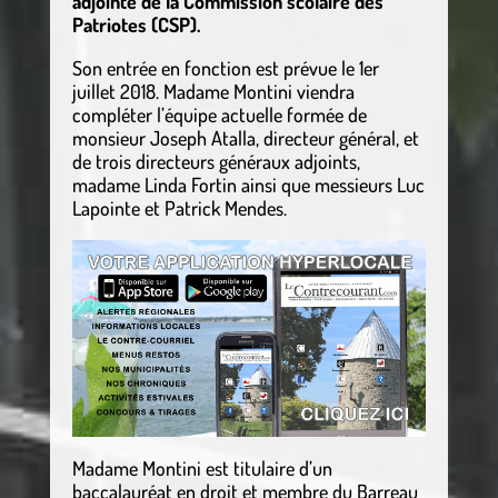
adjointe de la Commission scolaire des
Patriotes (CSP).
Son entrée en fonction est prévue le 1er
juillet 2018. Madame Montini viendra
compléter l’équipe actuelle formée de
monsieur Joseph Atalla, directeur général, et
de trois directeurs généraux adjoints,
madame Linda Fortin ainsi que messieurs Luc
Lapointe et Patrick Mendes.
Madame Montini est titulaire d’un
baccalauréat en droit et membre du Barreau