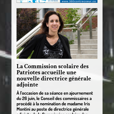
La Commission scolaire des
Patriotes accueille une
nouvelle directrice générale
adjointe
À l’occasion de sa séance en ajournement
du 26 juin, le Conseil des commissaires a
procédé à la nomination de madame Iris
Montini au poste de directrice générale