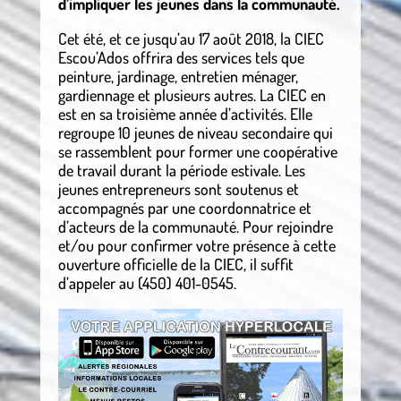
d’impliquer les jeunes dans la communauté.
Cet été, et ce jusqu’au 17 août 2018, la CIEC
Escou’Ados offrira des services tels que
peinture, jardinage, entretien ménager,
gardiennage et plusieurs autres. La CIEC en
est en sa troisième année d’activités. Elle
regroupe 10 jeunes de niveau secondaire qui
se rassemblent pour former une coopérative
de travail durant la période estivale. Les
jeunes entrepreneurs sont soutenus et
accompagnés par une coordonnatrice et
d’acteurs de la communauté. Pour rejoindre
et/ou pour confirmer votre présence à cette
ouverture officielle de la CIEC, il suffit
d’appeler au (450) 401-0545.