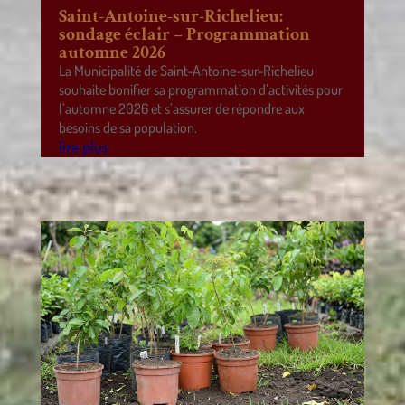
Saint-Antoine-sur-Richelieu:
sondage éclair – Programmation
automne 2026
La Municipalité de Saint-Antoine-sur-Richelieu
souhaite bonifier sa programmation d’activités pour
l’automne 2026 et s’assurer de répondre aux
besoins de sa population.
lire plus