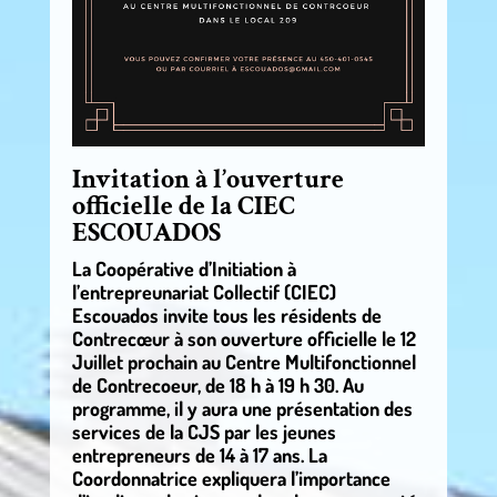
Invitation à l’ouverture
officielle de la CIEC
ESCOUADOS
La Coopérative d’Initiation à
l’entrepreunariat Collectif (CIEC)
Escouados invite tous les résidents de
Contrecœur à son ouverture officielle le 12
Juillet prochain au Centre Multifonctionnel
de Contrecoeur, de 18 h à 19 h 30. Au
programme, il y aura une présentation des
services de la CJS par les jeunes
entrepreneurs de 14 à 17 ans. La
Coordonnatrice expliquera l’importance