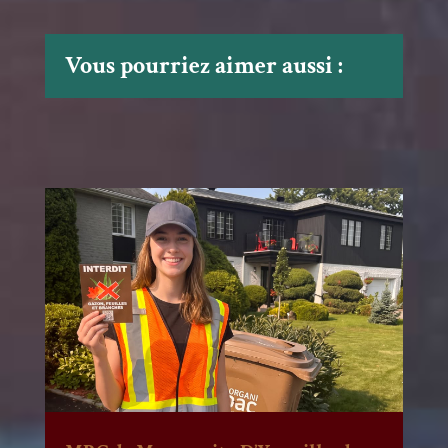
Vous pourriez aimer aussi :