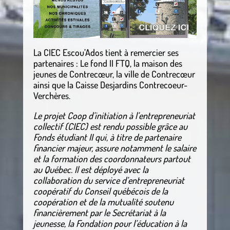
La CIEC Escou’Ados tient à remercier ses
partenaires : Le fond II FTQ, la maison des
jeunes de Contrecœur, la ville de Contrecœur
ainsi que la Caisse Desjardins Contrecoeur-
Verchères.
Le projet Coop d’initiation à l’entrepreneuriat
collectif (CIEC) est rendu possible grâce au
Fonds étudiant II qui, à titre de partenaire
financier majeur, assure notamment le salaire
et la formation des coordonnateurs partout
au Québec. Il est déployé avec la
collaboration du service d’entrepreneuriat
coopératif du Conseil québécois de la
coopération et de la mutualité soutenu
financièrement par le Secrétariat à la
jeunesse, la Fondation pour l’éducation à la