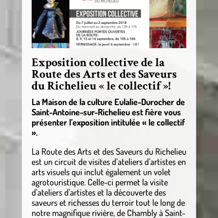
Exposition collective de la
Route des Arts et des Saveurs
du Richelieu « le collectif »!
La Maison de la culture Eulalie-Durocher de
Saint-Antoine-sur-Richelieu est fière vous
présenter l’exposition intitulée « le collectif
».
La Route des Arts et des Saveurs du Richelieu
est un circuit de visites d’ateliers d’artistes en
arts visuels qui inclut également un volet
agrotouristique. Celle-ci permet la visite
d’ateliers d’artistes et la découverte des
saveurs et richesses du terroir tout le long de
notre magnifique rivière, de Chambly à Saint-