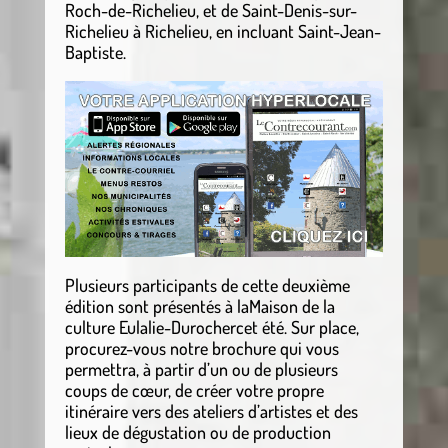
Roch-de-Richelieu, et de Saint-Denis-sur-
Richelieu à Richelieu, en incluant Saint-Jean-
Baptiste.
Plusieurs participants de cette deuxième
édition sont présentés à laMaison de la
culture Eulalie-Durochercet été. Sur place,
procurez-vous notre brochure qui vous
permettra, à partir d’un ou de plusieurs
coups de cœur, de créer votre propre
itinéraire vers des ateliers d’artistes et des
lieux de dégustation ou de production