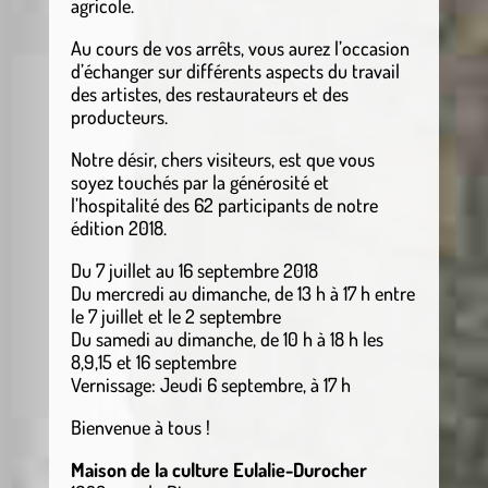
agricole.
Au cours de vos arrêts, vous aurez l’occasion
d’échanger sur différents aspects du travail
des artistes, des restaurateurs et des
producteurs.
Notre désir, chers visiteurs, est que vous
soyez touchés par la générosité et
l’hospitalité des 62 participants de notre
édition 2018.
Du 7 juillet au 16 septembre 2018
Du mercredi au dimanche, de 13 h à 17 h entre
le 7 juillet et le 2 septembre
Du samedi au dimanche, de 10 h à 18 h les
8,9,15 et 16 septembre
Vernissage: Jeudi 6 septembre, à 17 h
Bienvenue à tous !
Maison de la culture Eulalie-Durocher