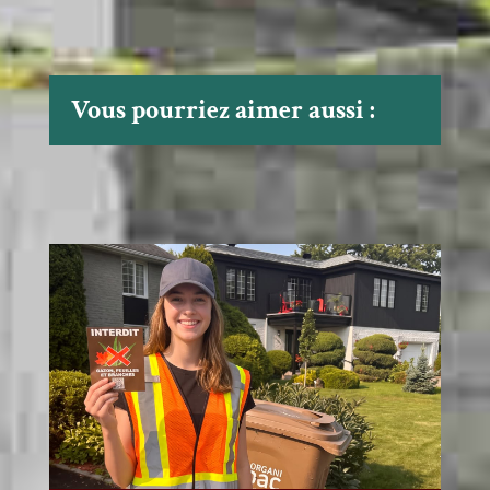
Vous pourriez aimer aussi :