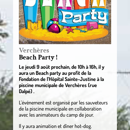
Verchères
Beach Party !
Le jeudi 9 août prochain, de 10h à 16h, il y
aura un Beach party au profit de la
Fondation de l’Hôpital Sainte-Justine à la
piscine municipale de Verchères (rue
Dalpé) .
L’événement est organisé par les sauveteurs
de la piscine municipale en collaboration
avec les animateurs du camp de jour.
Il y aura animation et dîner hot-dog.