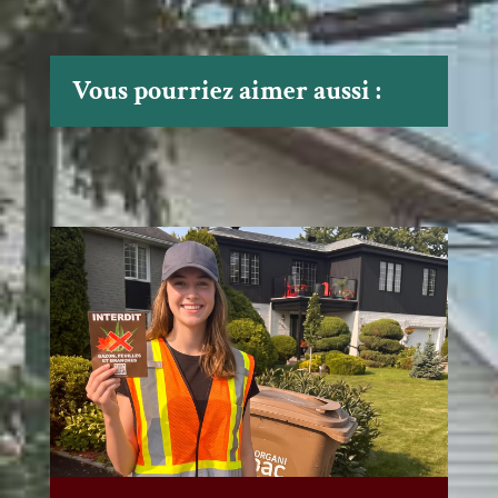
Vous pourriez aimer aussi :