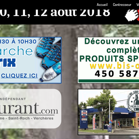
Accueil
Contrecoeur
V