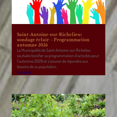
Saint-Antoine-sur-Richelieu:
sondage éclair – Programmation
automne 2026
La Municipalité de Saint-Antoine-sur-Richelieu
souhaite bonifier sa programmation d’activités pour
l’automne 2026 et s’assurer de répondre aux
besoins de sa population.
lire plus