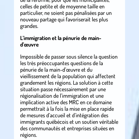
celles de petite et de moyenne taille en
particulier, ne soient pas pénalisées par un
nouveau partage qui favoriserait les plus
grandes.
L’immigration et la pénurie de main-
d’œuvre
Impossible de passer sous silence la question
les très préoccupantes questions de la
pénurie de la main-d’œuvre et du
vieillissement de la population qui affectent
grandement les régions. La solution à cette
situation passe nécessairement par une
régionalisation de l’immigration et une
implication active des MRC en ce domaine
permettrait à la fois la mise en place rapide
de mesures d’accueil et d’intégration des
immigrants québécois et un soutien véritable
des communautés et entreprises situées en
régions.