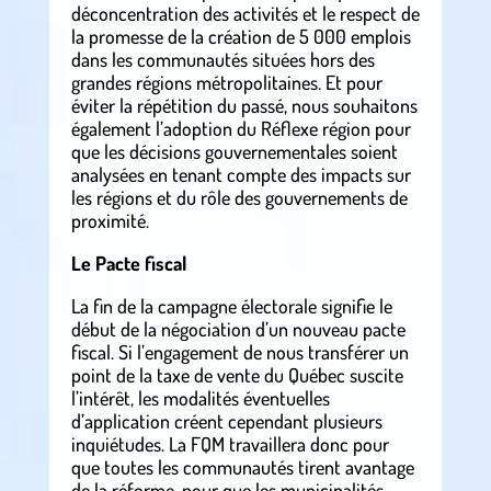
déconcentration des activités et le respect de
la promesse de la création de 5 000 emplois
dans les communautés situées hors des
grandes régions métropolitaines. Et pour
éviter la répétition du passé, nous souhaitons
également l’adoption du Réflexe région pour
que les décisions gouvernementales soient
analysées en tenant compte des impacts sur
les régions et du rôle des gouvernements de
proximité.
Le Pacte fiscal
La fin de la campagne électorale signifie le
début de la négociation d’un nouveau pacte
fiscal. Si l’engagement de nous transférer un
point de la taxe de vente du Québec suscite
l’intérêt, les modalités éventuelles
d’application créent cependant plusieurs
inquiétudes. La FQM travaillera donc pour
que toutes les communautés tirent avantage
de la réforme, pour que les municipalités,