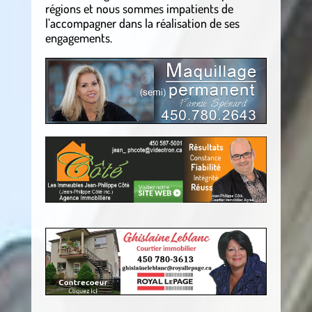
régions et nous sommes impatients de
l’accompagner dans la réalisation de ses
engagements.