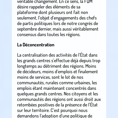
véritable changement. En ce sens, la FQM
désire rappeler des éléments de sa
plateforme dont plusieurs ont fait non
seulement, l’objet d’engagements des chefs
de partis politiques lors de notre congrès de
septembre dernier, mais aussi véritablement
consensus dans toutes les régions.
La Déconcentration
La centralisation des activités de l’État dans
les grands centres s’effectue déjà depuis trop
longtemps au détriment des régions. Moins
de décideurs, moins d’emplois et finalement
moins de services, sont le lot de nos
communautés, rurales comme urbaines, les
emplois étant maintenant concentrés dans
quelques grands centres. Nos citoyens et les
communautés des régions ont aussi droit aux
retombées positives de la présence de l’État
sur leur territoire. C’est pourquoi nous
demandons l’adoption d’une politique de