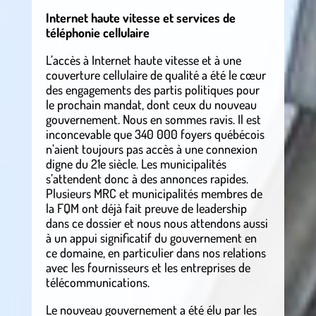
Internet haute vitesse et services de
téléphonie cellulaire
L’accès à Internet haute vitesse et à une
couverture cellulaire de qualité a été le cœur
des engagements des partis politiques pour
le prochain mandat, dont ceux du nouveau
gouvernement. Nous en sommes ravis. Il est
inconcevable que 340 000 foyers québécois
n’aient toujours pas accès à une connexion
digne du 21e siècle. Les municipalités
s’attendent donc à des annonces rapides.
Plusieurs MRC et municipalités membres de
la FQM ont déjà fait preuve de leadership
dans ce dossier et nous nous attendons aussi
à un appui significatif du gouvernement en
ce domaine, en particulier dans nos relations
avec les fournisseurs et les entreprises de
télécommunications.
Le nouveau gouvernement a été élu par les