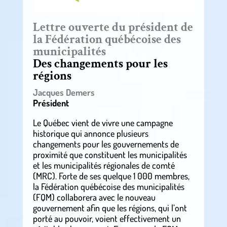
Lettre ouverte du président de
la Fédération québécoise des
municipalités
Des changements pour les
régions
Jacques Demers
Président
Le Québec vient de vivre une campagne
historique qui annonce plusieurs
changements pour les gouvernements de
proximité que constituent les municipalités
et les municipalités régionales de comté
(MRC). Forte de ses quelque 1 000 membres,
la Fédération québécoise des municipalités
(FQM) collaborera avec le nouveau
gouvernement afin que les régions, qui l’ont
porté au pouvoir, voient effectivement un