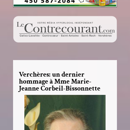
Verchères: un dernier
hommage à Mme Marie-
Jeanne Corbeil-Bissonnette