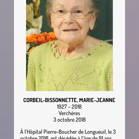
CORBEIL-BISSONNETTE, MARIE-JEANNE
1927 – 2018
Verchères
3 octobre 2018
À l’Hôpital Pierre-Boucher de Longueuil, le 3
octobre 2018, est décédée à l’âge de 91 ans,