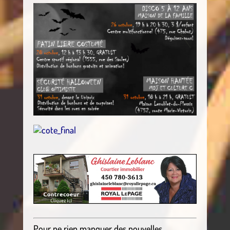
Pour ne rien manquer des nouvelles