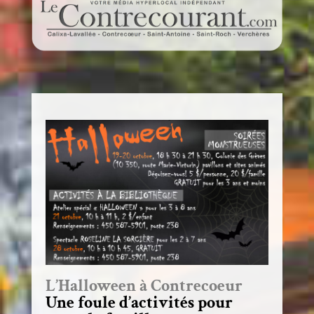
L’Halloween à Contrecoeur
Une foule d’activités pour