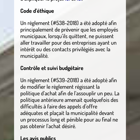
Code d’éthique
Un règlement (#538-2018) a été adopté afin
principalement de prévenir que les employés
municipaux, lorsqu’ils quittent, ne puissent
aller travailler pour des entreprises ayant un
intérêt ou des contacts privilégiés avec la
municipalité.
Contrôle et suivi budgétaire
Un règlement (#539-2018) a été adopté afin
de modifier le règlement régissant la
politique d’achat afin de l’assouplir un peu. La
politique antérieure amenait quelquefois des
difficultés à faire des appels d’offre
adéquates et plaçait la municipalité devant
un processus long et pénible pour au final ne
pas obtenir l’achat désiré.
Les avis publics