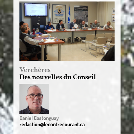
Verchères
Des nouvelles du Conseil
Daniel Castonguay
redaction@lecontrecourant.ca