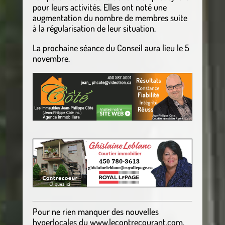
pour leurs activités. Elles ont noté une
augmentation du nombre de membres suite
à la régularisation de leur situation.
La prochaine séance du Conseil aura lieu le 5
novembre.
Pour ne rien manquer des nouvelles
hyperlocales
du
www.lecontrecourant.com
,