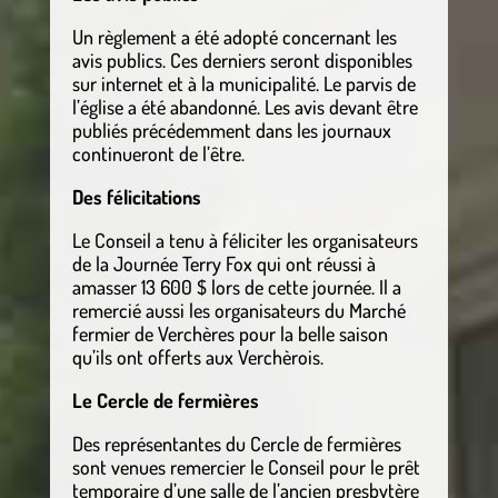
Un règlement a été adopté concernant les
avis publics. Ces derniers seront disponibles
sur internet et à la municipalité. Le parvis de
l’église a été abandonné. Les avis devant être
publiés précédemment dans les journaux
continueront de l’être.
Des félicitations
Le Conseil a tenu à féliciter les organisateurs
de la Journée Terry Fox qui ont réussi à
amasser 13 600 $ lors de cette journée. Il a
remercié aussi les organisateurs du Marché
fermier de Verchères pour la belle saison
qu’ils ont offerts aux Verchèrois.
Le Cercle de fermières
Des représentantes du Cercle de fermières
sont venues remercier le Conseil pour le prêt
temporaire d’une salle de l’ancien presbytère