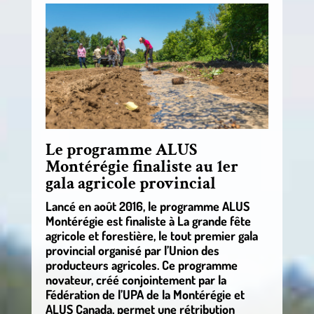
Le programme ALUS
Montérégie finaliste au 1er
gala agricole provincial
Lancé en août 2016, le programme ALUS
Montérégie est finaliste à La grande fête
agricole et forestière, le tout premier gala
provincial organisé par l’Union des
producteurs agricoles. Ce programme
novateur, créé conjointement par la
Fédération de l’UPA de la Montérégie et
ALUS Canada, permet une rétribution