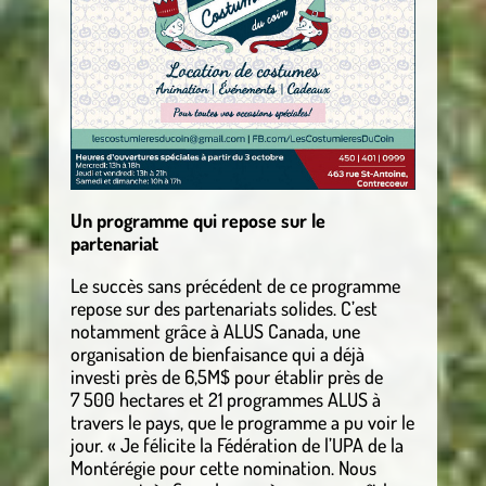
Un programme qui repose sur le
partenariat
Le succès sans précédent de ce programme
repose sur des partenariats solides. C’est
notamment grâce à ALUS Canada, une
organisation de bienfaisance qui a déjà
investi près de 6,5M$ pour établir près de
7 500 hectares et 21 programmes ALUS à
travers le pays, que le programme a pu voir le
jour. « Je félicite la Fédération de l’UPA de la
Montérégie pour cette nomination. Nous