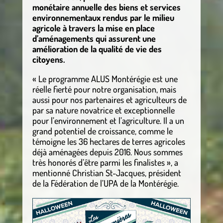
monétaire annuelle des biens et services
environnementaux rendus par le milieu
agricole à travers la mise en place
d’aménagements qui assurent une
amélioration de la qualité de vie des
citoyens.
« Le programme ALUS Montérégie est une
réelle fierté pour notre organisation, mais
aussi pour nos partenaires et agriculteurs de
par sa nature novatrice et exceptionnelle
pour l’environnement et l’agriculture. Il a un
grand potentiel de croissance, comme le
témoigne les 36 hectares de terres agricoles
déjà aménagées depuis 2016. Nous sommes
très honorés d’être parmi les finalistes », a
mentionné Christian St-Jacques, président
de la Fédération de l’UPA de la Montérégie.