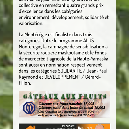
collective en remettant quatre grands prix
d’excellence dans les catégories
environnement, développement, solidarité et
valorisation.
La Montérégie est finaliste dans trois
catégories. Outre le programme ALUS
Montérégie, la campagne de sensibilisation à
la sécurité routière maskoutaine et le Fonds
de microcrédit agricole de la Haute-Yamaska
sont aussi en nomination respectivement
dans les catégories SOLIDARITÉ / Jean-Paul
Raymond et DÉVELOPPEMENT / Gérard-
Filion.