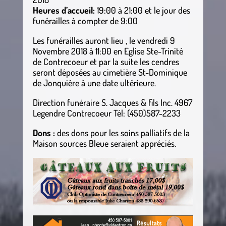
Heures d’accueil:
19:00 à 21:00 et le jour des
funérailles à compter de 9:00
Les funérailles auront lieu , le vendredi 9
Novembre 2018 à 11:00 en Eglise Ste-Trinité
de Contrecoeur et par la suite les cendres
seront déposées au cimetière St-Dominique
de Jonquière à une date ultérieure.
Direction funéraire S. Jacques & fils Inc. 4967
Legendre Contrecoeur Tél: (450)587-2233
Dons :
des dons pour les soins palliatifs de la
Maison sources Bleue seraient appréciés.