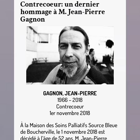
Contrecoeur: un dernier
hommage à M. Jean-Pierre
Gagnon
GAGNON, JEAN-PIERRE
1966 – 2018
Contrecoeur
1er novembre 2018
À la Maison des Soins Palliatifs Source Bleue
de Boucherville, le 1 novembre 2018 est
décédé à l’âge de 52 ans, M. Jean-Pierre