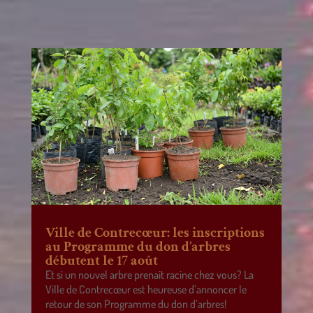
Ville de Contrecœur: les inscriptions
au Programme du don d’arbres
débutent le 17 août
Et si un nouvel arbre prenait racine chez vous? La
Ville de Contrecœur est heureuse d’annoncer le
retour de son Programme du don d’arbres!