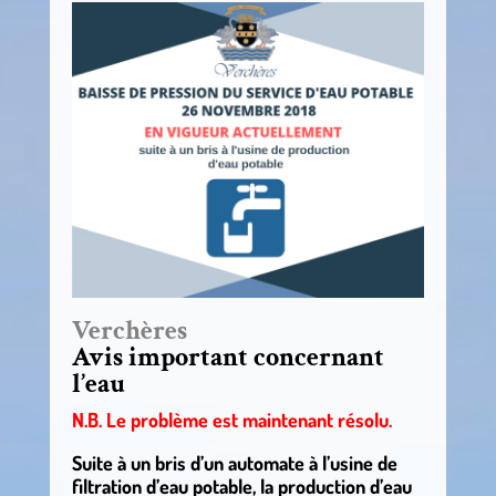
Verchères
Avis important concernant
l’eau
N.B. Le problème est maintenant résolu.
Suite à un bris d’un automate à l’usine de
filtration d’eau potable, la production d’eau