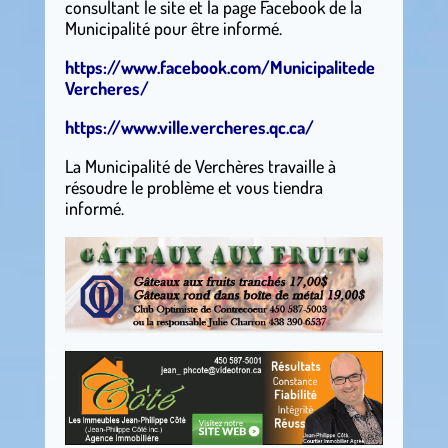
consultant le site et la page Facebook de la
Municipalité pour être informé.
https://www.facebook.com/Municipalitede
Vercheres/
https://www.ville.vercheres.qc.ca/
La Municipalité de Verchères travaille à
résoudre le problème et vous tiendra
informé.