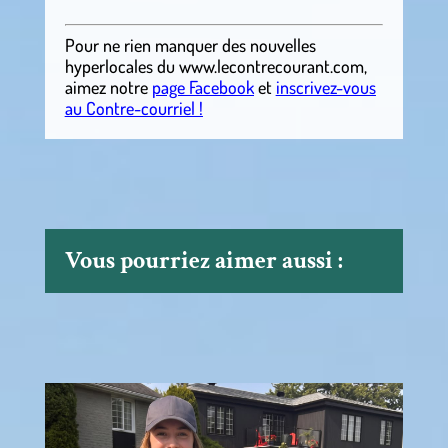
Pour ne rien manquer des nouvelles
hyperlocales
du
www.lecontrecourant.com
,
aimez notre
page Facebook
et
inscrivez-vous
au Contre-courriel !
Vous pourriez aimer aussi :