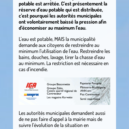
potable est arrêtée. C’est présentement la
réserve d’eau potable qui est distribuée,
c’est pourquoi les autorités municipales
ont volontairement baissé la pression afin
d’économiser au maximum l’eau.
L’eau est potable, MAIS la municipalité
demande aux citoyens de restreindre au
minimum l’utilisation de l’eau. Restreindre les
bains, douches, lavage, tirer la chasse d’eau
au minimum. La restriction est nécessaire en
cas d’incendie.
Les autorités municipales demandent aussi
de ne pas faire d’appel à la mairie mais de
suivre l’évolution de la situation en