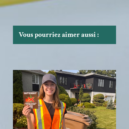
Vous pourriez aimer aussi :