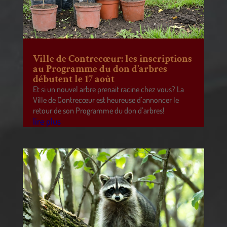
Ville de Contrecœur: les inscriptions
au Programme du don d’arbres
débutent le 17 août
Et si un nouvel arbre prenait racine chez vous? La
Ville de Contrecœur est heureuse d’annoncer le
retour de son Programme du don d’arbres!
lire plus