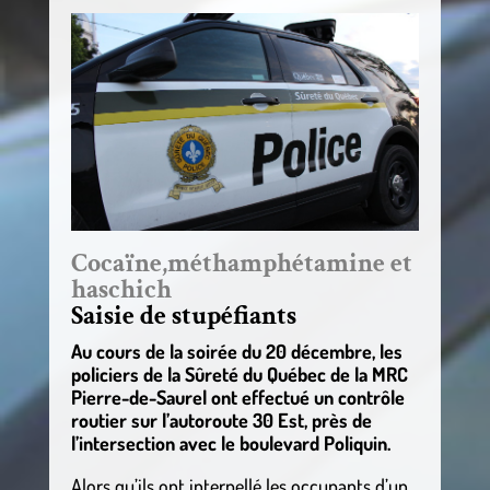
Cocaïne,méthamphétamine et
haschich
Saisie de stupéfiants
Au cours de la soirée du 20 décembre, les
policiers de la Sûreté du Québec de la MRC
Pierre-de-Saurel ont effectué un contrôle
routier sur l’autoroute 30 Est, près de
l’intersection avec le boulevard Poliquin.
Alors qu’ils ont interpellé les occupants d’un