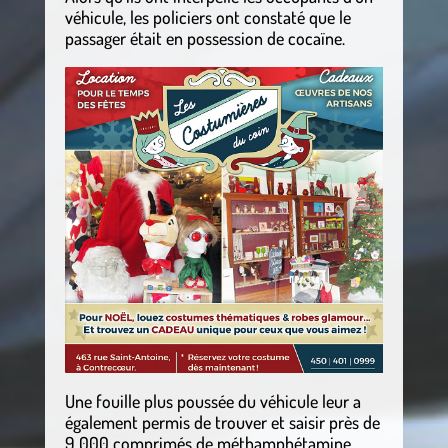
véhicule, les policiers ont constaté que le
passager était en possession de cocaïne.
Une fouille plus poussée du véhicule leur a
également permis de trouver et saisir près de
9 000 comprimés de méthamphétamine