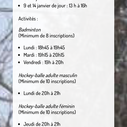
9 et 14 janvier de jour : 13 h à 16h
Activités :
Badminton
(Minimum de 8 inscriptions)
Lundi : 18h45 à 19h45
Mardi : 19h15 à 20h15
Vendredi : 19h à 20h
Hockey-balle adulte masculin
(Minimum de 10 inscriptions)
Lundi de 20h à 21h
Hockey-balle adulte féminin
(Minimum de 10 inscriptions)
Jeudi de 20h à 21h