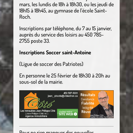
mars, les lundis de 18h à 18h30, ou les jeudi de
18h15 à 18h45, au gymnase de l’école Saint-
Roch.
Inscriptions par téléphone, du 7 au 15 janvier,
auprès du service des loisirs au 450 785-
2755 poste 33.
Inscriptions Soccer saint-Antoine
(Ligue de soccer des Patriotes)
En personne le 25 février de 18h30 à 20h au
sous-sol de la mairie.
Pour ne rien manquer des nouvelles