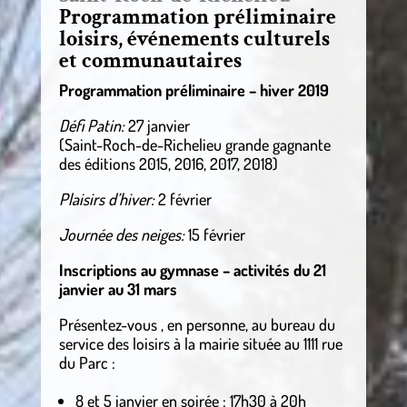
Programmation préliminaire
loisirs, événements culturels
et communautaires
Programmation préliminaire – hiver 2019
Défi Patin:
27 janvier
(Saint-Roch-de-Richelieu grande gagnante
des éditions 2015, 2016, 2017, 2018)
Plaisirs d’hiver:
2 février
Journée des neiges:
15 février
Inscriptions au gymnase – activités du 21
janvier au 31 mars
Présentez-vous , en personne, au bureau du
service des loisirs à la mairie située au 1111 rue
du Parc :
8 et 5 janvier en soirée : 17h30 à 20h