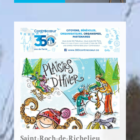
Saint-Roch-de-Richelieu