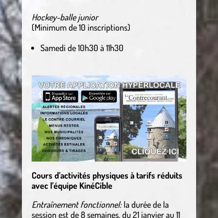
Hockey-balle junior
(Minimum de 10 inscriptions)
Samedi de 10h30 à 11h30
.
Cours d’activités physiques à tarifs réduits
avec l’équipe KinéCible
Entraînement fonctionnel:
la durée de la
session est de 8 semaines, du 21 janvier au 11