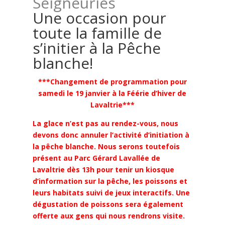
Seigneuries
Une occasion pour
toute la famille de
s’initier à la Pêche
blanche!
***Changement de programmation pour
samedi le 19 janvier à la Féérie d’hiver de
Lavaltrie***
La glace n’est pas au rendez-vous, nous
devons donc annuler l’activité d’initiation à
la pêche blanche.
Nous serons toutefois
présent au Parc Gérard Lavallée de
Lavaltrie dès 13h pour tenir un kiosque
d’information sur la pêche, les poissons et
leurs habitats suivi de jeux interactifs. Une
dégustation de poissons sera également
offerte aux gens qui nous rendrons visite.