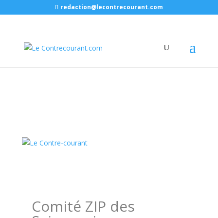
redaction@lecontrecourant.com
Comité ZIP des