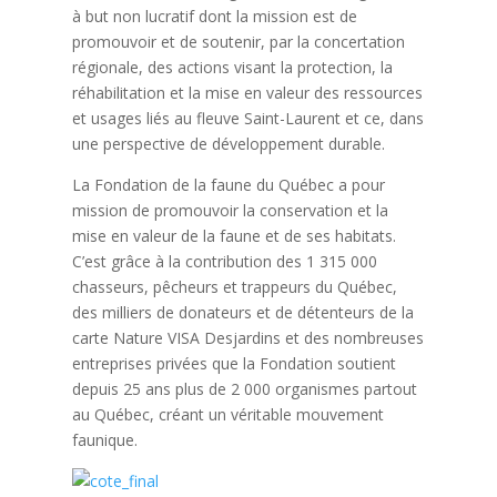
à but non lucratif dont la mission est de
promouvoir et de soutenir, par la concertation
régionale, des actions visant la protection, la
réhabilitation et la mise en valeur des ressources
et usages liés au fleuve Saint-Laurent et ce, dans
une perspective de développement durable.
La Fondation de la faune du Québec a pour
mission de promouvoir la conservation et la
mise en valeur de la faune et de ses habitats.
C’est grâce à la contribution des 1 315 000
chasseurs, pêcheurs et trappeurs du Québec,
des milliers de donateurs et de détenteurs de la
carte Nature VISA Desjardins et des nombreuses
entreprises privées que la Fondation soutient
depuis 25 ans plus de 2 000 organismes partout
au Québec, créant un véritable mouvement
faunique.