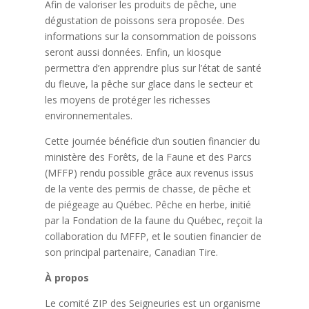
Afin de valoriser les produits de pêche, une
dégustation de poissons sera proposée. Des
informations sur la consommation de poissons
seront aussi données. Enfin, un kiosque
permettra d’en apprendre plus sur l’état de santé
du fleuve, la pêche sur glace dans le secteur et
les moyens de protéger les richesses
environnementales.
Cette journée bénéficie d’un soutien financier du
ministère des Forêts, de la Faune et des Parcs
(MFFP) rendu possible grâce aux revenus issus
de la vente des permis de chasse, de pêche et
de piégeage au Québec. Pêche en herbe, initié
par la Fondation de la faune du Québec, reçoit la
collaboration du MFFP, et le soutien financier de
son principal partenaire, Canadian Tire.
À propos
Le comité ZIP des Seigneuries est un organisme