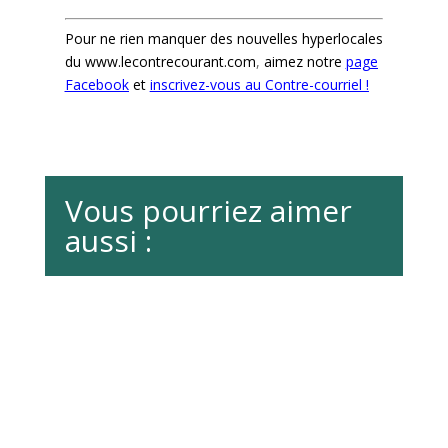
Pour ne rien manquer des nouvelles hyperlocales
du
www.lecontrecourant.com
,
aimez notre
page
Facebook
et
inscrivez-vous au Contre-courriel !
Vous pourriez aimer
aussi :