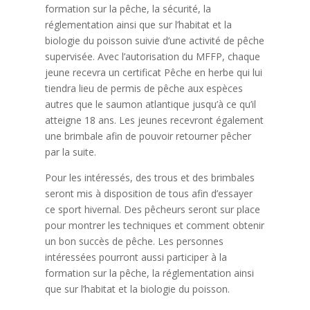
formation sur la pêche, la sécurité, la
réglementation ainsi que sur l’habitat et la
biologie du poisson suivie d’une activité de pêche
supervisée. Avec l’autorisation du MFFP, chaque
jeune recevra un certificat Pêche en herbe qui lui
tiendra lieu de permis de pêche aux espèces
autres que le saumon atlantique jusqu’à ce qu’il
atteigne 18 ans. Les jeunes recevront également
une brimbale afin de pouvoir retourner pêcher
par la suite.
Pour les intéressés, des trous et des brimbales
seront mis à disposition de tous afin d’essayer
ce sport hivernal. Des pêcheurs seront sur place
pour montrer les techniques et comment obtenir
un bon succès de pêche. Les personnes
intéressées pourront aussi participer à la
formation sur la pêche, la réglementation ainsi
que sur l’habitat et la biologie du poisson.