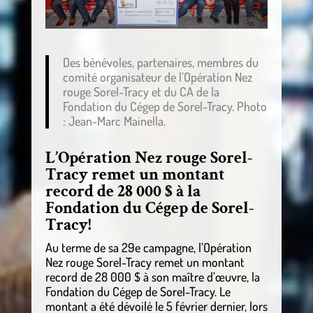
Des bénévoles, partenaires, membres du
comité organisateur de l’Opération Nez
rouge Sorel-Tracy et du CA de la
Fondation du Cégep de Sorel-Tracy. Photo
: Jean-Marc Mainella.
L’Opération Nez rouge Sorel-
Tracy remet un montant
record de 28 000 $ à la
Fondation du Cégep de Sorel-
Tracy!
Au terme de sa 29e campagne, l’Opération
Nez rouge Sorel-Tracy remet un montant
record de 28 000 $ à son maître d’œuvre, la
Fondation du Cégep de Sorel-Tracy. Le
montant a été dévoilé le 5 février dernier, lors