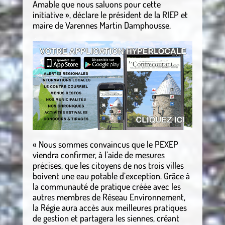
Amable que nous saluons pour cette
initiative », déclare le président de la RIEP et
maire de Varennes Martin Damphousse.
.
« Nous sommes convaincus que le PEXEP
viendra confirmer, à l’aide de mesures
précises, que les citoyens de nos trois villes
boivent une eau potable d’exception. Grâce à
la communauté de pratique créée avec les
autres membres de Réseau Environnement,
la Régie aura accès aux meilleures pratiques
de gestion et partagera les siennes, créant