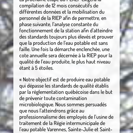
compilation de 12 mois consécutifs de
différentes données et la mobilisation du
personnel de la RIEP afin de permettre, en
phase suivante, l’analyse constante du
fonctionnement de la station afin d’atteindre
des standards toujours plus élevés et prouver
que la production de l’eau potable est sans
faille. Une fois la démarche enclenchée, une
cote annuelle sera décernée à la RIEP pour la
qualité de l’eau produite, le plus haut niveau
étant à 5 étoiles.
« Notre objectif est de produire eau potable
qui dépasse les standards de qualité établis
par la réglementation québécoise dans le but
de prévenir toute contamination
microbiologique. Nous sommes persuadés
que nous l’atteindrons grâce au
professionnalisme des employés de l’usine de
traitement de la Régie intermunicipale de
l’eau potable Varennes, Sainte-Julie et Saint-