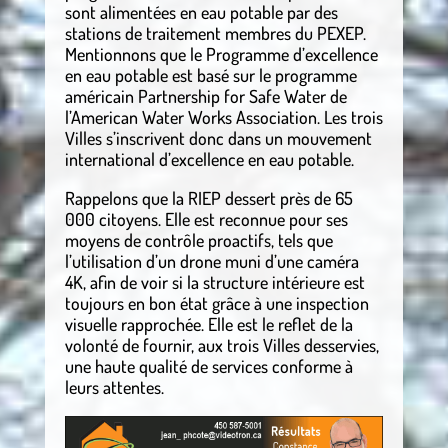
sont alimentées en eau potable par des
stations de traitement membres du PEXEP.
Mentionnons que le Programme d’excellence
en eau potable est basé sur le programme
américain Partnership for Safe Water de
l’American Water Works Association. Les trois
Villes s’inscrivent donc dans un mouvement
international d’excellence en eau potable.
Rappelons que la RIEP dessert près de 65
000 citoyens. Elle est reconnue pour ses
moyens de contrôle proactifs, tels que
l’utilisation d’un drone muni d’une caméra
4K, afin de voir si la structure intérieure est
toujours en bon état grâce à une inspection
visuelle rapprochée. Elle est le reflet de la
volonté de fournir, aux trois Villes desservies,
une haute qualité de services conforme à
leurs attentes.