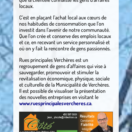
locaux.
C’est en plaçant l’achat local aux cœurs de
nos habitudes de consommation que l’on
investit dans l’avenir de notre communauté.
Que l’on crée et conserve des emplois locaux
et ce, en recevant un service personnalisé et
où on y fait la rencontre de gens passionnés.
Rues principales Verchères est un
regroupement de gens d’affaires qui vise à
sauvegarder, promouvoir et stimuler la
revitalisation économique, physique, sociale
et culturelle de la Municipalité de Verchères.
Il est possible de visualiser la présentation
des nouvelles entreprises en visitant le
www.ruesprincipalesvercheres.ca
.