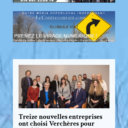
Treize nouvelles entreprises
ont choisi Verchères pour