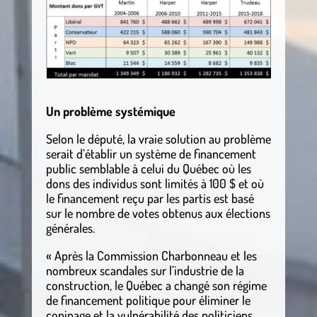
Un problème systémique
Selon le député, la vraie solution au problème
serait d’établir un système de financement
public semblable à celui du Québec où les
dons des individus sont limités à 100 $ et où
le financement reçu par les partis est basé
sur le nombre de votes obtenus aux élections
générales.
« Après la Commission Charbonneau et les
nombreux scandales sur l’industrie de la
construction, le Québec a changé son régime
de financement politique pour éliminer le
copinage et la vulnérabilité des politiciens