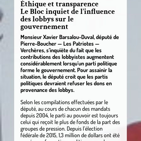
Éthique et transparence
Le Bloc inquiet de l’influence
des lobbys sur le
gouvernement
Monsieur Xavier Barsalou-Duval, député de
Pierre-Boucher — Les Patriotes —
Verchères, s’inquiète du fait que les
contributions des lobbyistes augmentent
considérablement lorsqu’un parti politique
forme le gouvernement. Pour assainir la
situation, le député croit que les partis
politiques devraient refuser les dons en
provenance des lobbys.
Selon les compilations effectuées par le
député, au cours de chacun des mandats
depuis 2004, le parti au pouvoir est toujours
celui qui reçoit le plus de fonds de la part des
groupes de pression. Depuis l’élection
fédérale de 2015, 1,3 million de dollars ont été