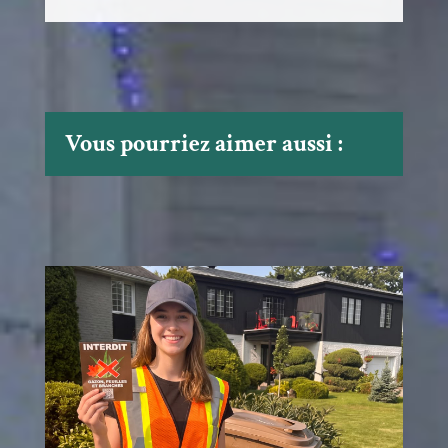
Vous pourriez aimer aussi :