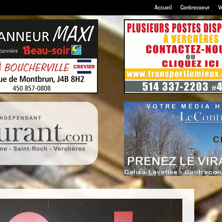
Accueil
Contrecoeur
V