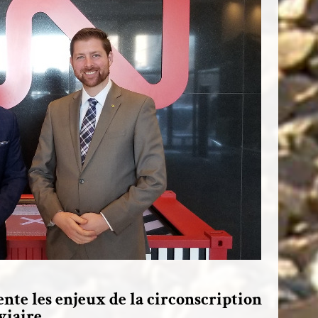
nte les enjeux de la circonscription
viaire