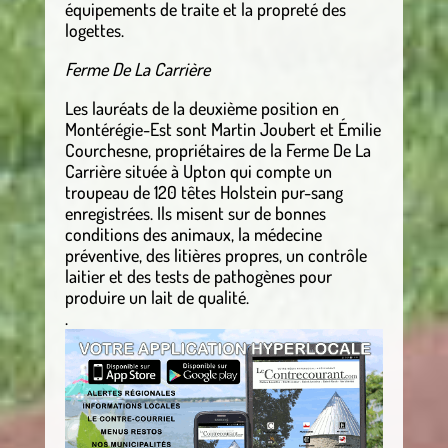
équipements de traite et la propreté des
logettes.
Ferme De La Carrière
Les lauréats de la deuxième position en
Montérégie-Est sont Martin Joubert et Émilie
Courchesne, propriétaires de la Ferme De La
Carrière située à Upton qui compte un
troupeau de 120 têtes Holstein pur-sang
enregistrées. Ils misent sur de bonnes
conditions des animaux, la médecine
préventive, des litières propres, un contrôle
laitier et des tests de pathogènes pour
produire un lait de qualité.
.