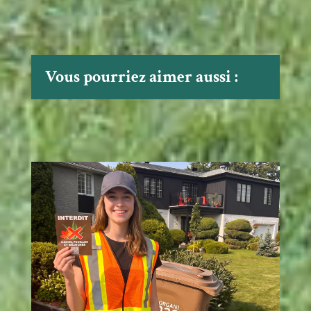
Vous pourriez aimer aussi :