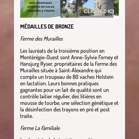
MÉDAILLES DE BRONZE
Ferme des Murailles
Les lauréats de la troisième position en
Montérégie-Ouest sont Anne-Sylvie Forney et
Hansjurg Ryser, propriétaires de la Ferme des
Murailles située à Saint-Alexandre qui
compte un troupeau de 80 vaches Holstein
en lactation. Leurs bonnes pratiques
gagnantes pour un lait de qualité sont un
contrôle laitier régulier, des litières en
mousse de tourbe, une sélection génétique et
la désinfection des trayons en pré et post
traite.
Ferme La Familiale