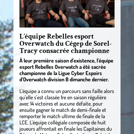
L’équipe Rebelles esport
Overwatch du Cégep de Sorel-
Tracy consacrée championne
À leur première saison d’existence, l’équipe
esport Rebelles Overwatch a été sacrée
championne de la Ligue Cyber Espoirs
d’Overwatch division B dimanche dernier.
L’équipe a connu un parcours sans faille alors
qu’elle s’est classée 1re en saison régulière
avec 14 victoires et aucune défaite, pour
ensuite gagner le match de demi-finale et
remporter le match ultime de finale de la
LCE. L’équipe collégiale composée de huit
joueurs affrontait en finale les Capitaines du