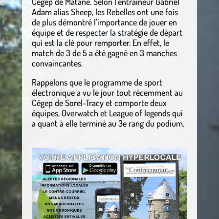
Cégep de Matane. Selon l’entraîneur Gabriel
Adam alias Sheep, les Rebelles ont une fois
de plus démontré l’importance de jouer en
équipe et de respecter la stratégie de départ
qui est la clé pour remporter. En effet, le
match de 3 de 5 a été gagné en 3 manches
convaincantes.
Rappelons que le programme de sport
électronique a vu le jour tout récemment au
Cégep de Sorel-Tracy et comporte deux
équipes, Overwatch et League of legends qui
a quant à elle terminé au 3e rang du podium.
.