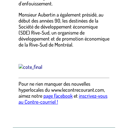
d’enfouissement.
Monsieur Aubertin a également présidé, au
début des années 90, les destinées de la
Société de développement économique
(SDE) Rive-Sud, un organisme de
développement et de promotion économique
de la Rive-Sud de Montréal.
.
Pour ne rien manquer des nouvelles
hyperlocales
du
www.lecontrecourant.com
,
aimez notre
page Facebook
et
inscrivez-vous
au Contre-courriel !