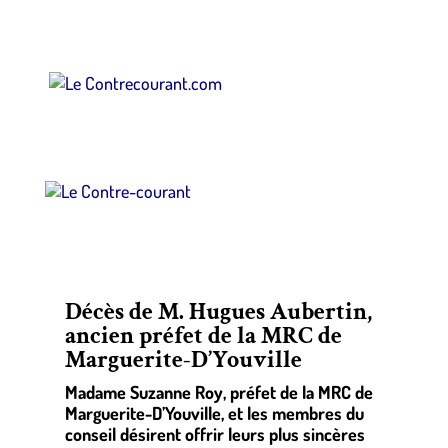
Décès de M. Hugues Aubertin,
ancien préfet de la MRC de
Marguerite-D’Youville
Madame Suzanne Roy, préfet de la MRC de
Marguerite-D’Youville, et les membres du
conseil désirent offrir leurs plus sincères