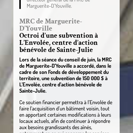
Marguerite-D’Youville.
MRC de Marguerite-
D’Youville
Octroi d’une subvention à
L’Envolée, centre d’action
bénévole de Sainte-Julie
Lors de la séance du conseil de juin, la MRC
de Marguerite-D’Youville a accordé, dans le
cadre de son Fonds de développement du
territoire, une subvention de 150 000 $ à
L’Envolée, centre d’action bénévole de
Sainte-Julie.
Ce soutien financier permettra à l’Envolée de
faire l’acquisition d’un bâtiment voisin, tout
en apportant certaines modifications à leurs
locaux actuels, afin de continuer à répondre
aux besoins grandissants des aînés,