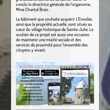
conclu la directrice générale de l’organisme,
Mme Chantal Brais.
Le bâtiment que souhaite acquérir L’Envolée,
ainsi que la propriété actuelle, sont situés au
cœur du village historique de Sainte-Julie. Le
soutien de ce projet est aussi une occasion
de maintenir une mixité sociale et des
services de proximité pour l’ensemble des
citoyens y vivant.
.