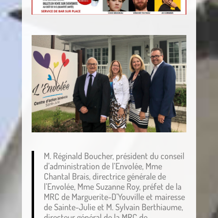
.
M. Réginald Boucher, président du conseil
d’administration de l’Envolée, Mme
Chantal Brais, directrice générale de
l’Envolée, Mme Suzanne Roy, préfet de la
MRC de Marguerite-D’Youville et mairesse
de Sainte-Julie et M. Sylvain Berthiaume,
directeur général de la MRC de