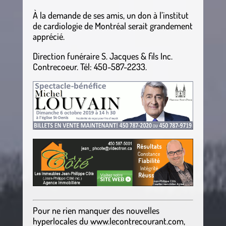
À la demande de ses amis, un don à l’institut
de cardiologie de Montréal serait grandement
apprécié.
Direction funéraire S. Jacques & fils Inc.
Contrecoeur. Tél: 450-587-2233.
Pour ne rien manquer des nouvelles
hyperlocales
du
www.lecontrecourant.com
,