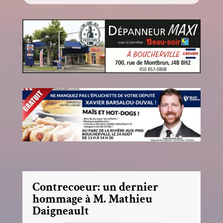
Contrecoeur: un dernier
hommage à M. Mathieu
Daigneault