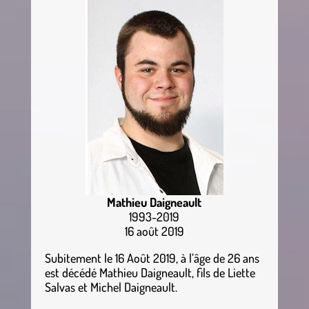
Mathieu Daigneault
1993-2019
16 août 2019
Subitement le 16 Août 2019, à l’âge de 26 ans
est décédé Mathieu Daigneault, fils de Liette
Salvas et Michel Daigneault.