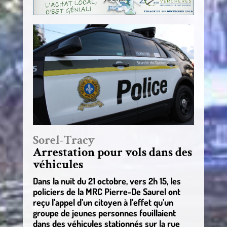
Sorel-Tracy
Arrestation pour vols dans des
véhicules
Dans la nuit du 21 octobre, vers 2h 15, les
policiers de la MRC Pierre-De Saurel ont
reçu l’appel d’un citoyen à l’effet qu’un
groupe de jeunes personnes fouillaient
dans des véhicules stationnés sur la rue