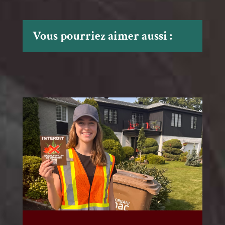
Vous pourriez aimer aussi :