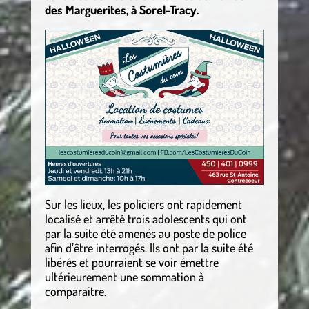
des Marguerites, à Sorel-Tracy.
Sur les lieux, les policiers ont rapidement
localisé et arrêté trois adolescents qui ont
par la suite été amenés au poste de police
afin d’être interrogés. Ils ont par la suite été
libérés et pourraient se voir émettre
ultérieurement une sommation à
comparaître.