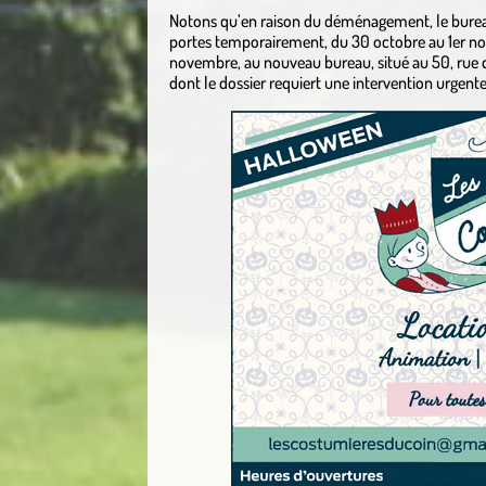
Notons qu’en raison du déménagement, le bureau
portes temporairement, du 30 octobre au 1er nov
novembre, au nouveau bureau, situé au 50, rue 
dont le dossier requiert une intervention urgente