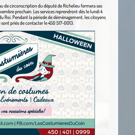
 de circonscription du député de Richelieu fermera ses
embre prochain. Les services reprendront dès le lundi 4
du Roi. Pendant la période de déménagement, les citoyens
 sont priés de contacter le 450 517-0013.