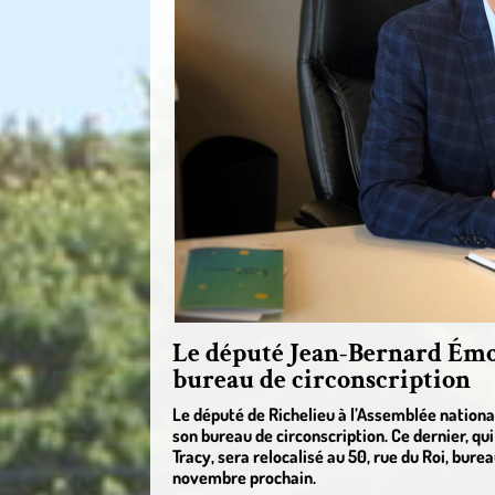
Le député Jean-Bernard Émon
bureau de circonscription
Le député de Richelieu à l’Assemblée natio
son bureau de circonscription. Ce dernier, qu
Tracy, sera relocalisé au 50, rue du Roi, burea
novembre prochain.