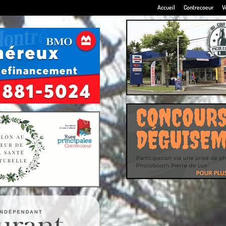
Accueil
Contrecoeur
V