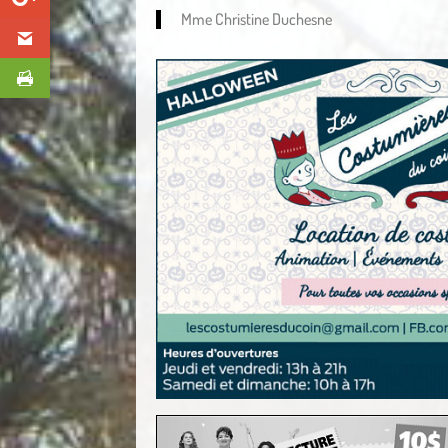
Mme Christine Duchesne