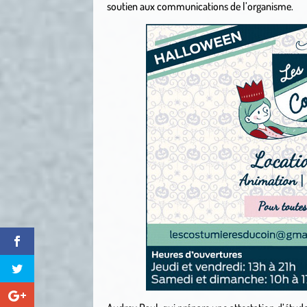
soutien aux communications de l’organisme.