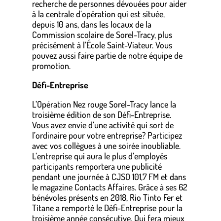
recherche de personnes dévouées pour aider
à la centrale d’opération qui est située,
depuis 10 ans, dans les locaux de la
Commission scolaire de Sorel-Tracy, plus
précisément à l’École Saint-Viateur. Vous
pouvez aussi faire partie de notre équipe de
promotion.
Défi-Entreprise
L’Opération Nez rouge Sorel-Tracy lance la
troisième édition de son Défi-Entreprise.
Vous avez envie d’une activité qui sort de
l’ordinaire pour votre entreprise? Participez
avec vos collègues à une soirée inoubliable.
L’entreprise qui aura le plus d’employés
participants remportera une publicité
pendant une journée à CJSO 101,7 FM et dans
le magazine Contacts Affaires. Grâce à ses 62
bénévoles présents en 2018, Rio Tinto Fer et
Titane a remporté le Défi-Entreprise pour la
troisième année consécutive. Qui fera mieux