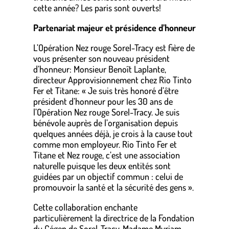
cette année? Les paris sont ouverts!
Partenariat majeur et présidence d’honneur
L’Opération Nez rouge Sorel-Tracy est fière de
vous présenter son nouveau président
d’honneur: Monsieur Benoît Laplante,
directeur Approvisionnement chez Rio Tinto
Fer et Titane: « Je suis très honoré d’être
président d’honneur pour les 30 ans de
l’Opération Nez rouge Sorel-Tracy. Je suis
bénévole auprès de l’organisation depuis
quelques années déjà, je crois à la cause tout
comme mon employeur. Rio Tinto Fer et
Titane et Nez rouge, c’est une association
naturelle puisque les deux entités sont
guidées par un objectif commun : celui de
promouvoir la santé et la sécurité des gens ».
Cette collaboration enchante
particulièrement la directrice de la Fondation
du Cégep de Sorel-Tracy, Madame Myriam