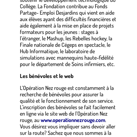
Collège. La Fondation contribue au Fonds
Partage- Emploi Desjardins qui vient en aide
aux élèves ayant des difficultés financières et
aide également à la mise en place de projets
formateurs pour les jeunes : stages à
l’étranger, le Mashup, les Rebelles hockey, la
Finale nationale de Cégeps en spectacle, le
Hub Informatique, le laboratoire de
simulations avec mannequins haute-fidélité
pour le département de Soins infirmiers, etc.
Les bénévoles et le web
L’Opération Nez rouge est constamment à la
recherche de bénévoles pour assurer la
qualité et le fonctionnement de son service.
L’inscription des bénévoles se fait facilement
en ligne via le site web de l’Opération Nez
rouge, au
www.operationnezrouge.com
.
Vous désirez vous impliquer sans devoir aller
sur la route? Sachez que nous sommes à la