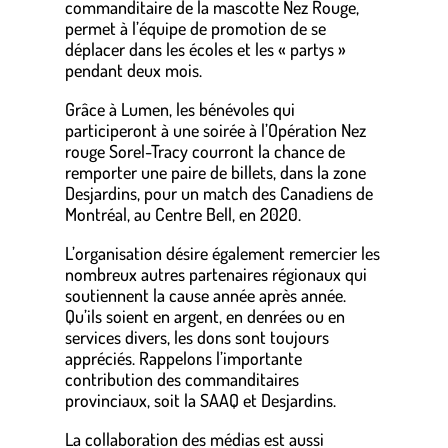
commanditaire de la mascotte Nez Rouge,
permet à l’équipe de promotion de se
déplacer dans les écoles et les « partys »
pendant deux mois.
Grâce à Lumen, les bénévoles qui
participeront à une soirée à l’Opération Nez
rouge Sorel-Tracy courront la chance de
remporter une paire de billets, dans la zone
Desjardins, pour un match des Canadiens de
Montréal, au Centre Bell, en 2020.
L’organisation désire également remercier les
nombreux autres partenaires régionaux qui
soutiennent la cause année après année.
Qu’ils soient en argent, en denrées ou en
services divers, les dons sont toujours
appréciés. Rappelons l’importante
contribution des commanditaires
provinciaux, soit la SAAQ et Desjardins.
La collaboration des médias est aussi