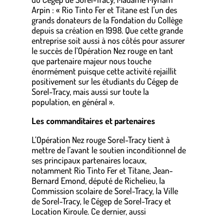
Arpin : « Rio Tinto Fer et Titane est l’un des
grands donateurs de la Fondation du Collège
depuis sa création en 1998. Que cette grande
entreprise soit aussi à nos côtés pour assurer
le succès de l’Opération Nez rouge en tant
que partenaire majeur nous touche
énormément puisque cette activité rejaillit
positivement sur les étudiants du Cégep de
Sorel-Tracy, mais aussi sur toute la
population, en général ».
Les commanditaires et partenaires
L’Opération Nez rouge Sorel-Tracy tient à
mettre de l’avant le soutien inconditionnel de
ses principaux partenaires locaux,
notamment Rio Tinto Fer et Titane, Jean-
Bernard Emond, député de Richelieu, la
Commission scolaire de Sorel-Tracy, la Ville
de Sorel-Tracy, le Cégep de Sorel-Tracy et
Location Kiroule. Ce dernier, aussi