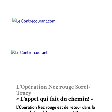
L’Opération Nez rouge Sorel-
Tracy
« L’appel qui fait du chemin! »
L’Opération Nez rouge est de retour dans la