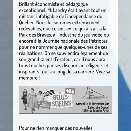
Brillant économiste et pédagogue
exceptionnel, M. Landry était avant tout un
militant infatigable de l’indépendance du
Québec. Nous lui sommes extrêmement
redevables, que ce soit en ce qui a trait à la
Paix des Braves, à l’industrie du jeu vidéo ou
encore à la Journée nationale des Patriotes
pour ne nommer que quelques-unes de ses
réalisations. On se souviendra également de
son grand talent d’orateur, car il nous aura
tous touchés par ses discours intelligents et
inspirants tout au long de sa carrière. Vive sa
mémoire !
Pour ne rien manquer des nouvelles