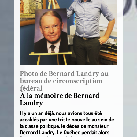
Photo de Bernard Landry au
bureau de circonscription
fédéral
À la mémoire de Bernard
Landry
Il y a un an déjà, nous avions tous été
accablés par une triste nouvelle au sein de
la classe politique, le décès de monsieur
Bernard Landry. Le Québec perdait alors