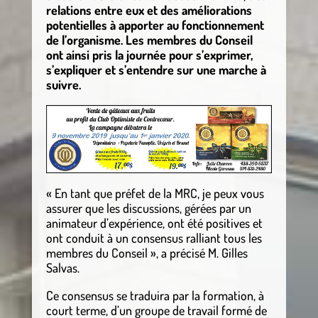
relations entre eux et des améliorations
potentielles à apporter au fonctionnement
de l’organisme. Les membres du Conseil
ont ainsi pris la journée pour s’exprimer,
s’expliquer et s’entendre sur une marche à
suivre.
« En tant que préfet de la MRC, je peux vous
assurer que les discussions, gérées par un
animateur d’expérience, ont été positives et
ont conduit à un consensus ralliant tous les
membres du Conseil », a précisé M. Gilles
Salvas.
Ce consensus se traduira par la formation, à
court terme, d’un groupe de travail formé de