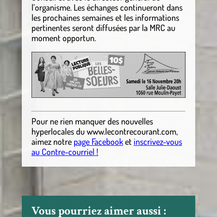
l’organisme. Les échanges continueront dans
les prochaines semaines et les informations
pertinentes seront diffusées par la MRC au
moment opportun.
Pour ne rien manquer des nouvelles
hyperlocales
du
www.lecontrecourant.com
,
aimez notre
page Facebook
et
inscrivez-vous
au Contre-courriel !
Vous pourriez aimer aussi :