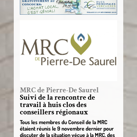
MRC de Pierre-De Saurel
Suivi de la rencontre de
travail à huis clos des
conseillers régionaux
Tous les membres du Conseil de la MRC
étaient réunis le 9 novembre dernier pour
discuter de la situation vécue à la MRC, des