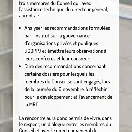
trois membres du Conseil qui, avec
l’assistance technique du directeur général,
auront à :
Analyser les recommandations formulées
par l’Institut sur la gouvernance
d’organisations privées et publiques
(IGOPP) et émettre leurs observations à
leurs confrères et leur consœur;
Faire des recommandations concernant
certains dossiers pour lesquels les
membres du Conseil se sont engagés, lors
de la journée du 9 novembre, à réfléchir
pour le développement et l’avancement de
la MRC.
La rencontre aura donc permis de vivre, dans
le respect, un dialogue entre les membres du
Conseil et avec le directeur général de