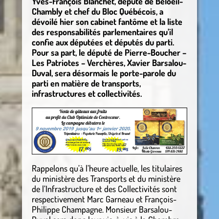
Yves-François Blanchet, député de Beloeil-
Chambly et chef du Bloc Québécois, a
dévoilé hier son cabinet fantôme et la liste
des responsabilités parlementaires qu’il
confie aux députées et députés du parti.
Pour sa part, le député de Pierre-Boucher –
Les Patriotes – Verchères, Xavier Barsalou-
Duval, sera désormais le porte-parole du
parti en matière de transports,
infrastructures et collectivités.
Rappelons qu’à l’heure actuelle, les titulaires
du ministère des Transports et du ministère
de l’Infrastructure et des Collectivités sont
respectivement Marc Garneau et François-
Philippe Champagne. Monsieur Barsalou-