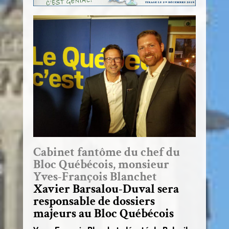
Cabinet fantôme du chef du
Bloc Québécois, monsieur
Yves-François Blanchet
Xavier Barsalou-Duval sera
responsable de dossiers
majeurs au Bloc Québécois