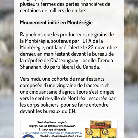
plusieurs fermes des pertes financières de
centaines de milliers de dollars.
Mouvement initié en Montérégie
Rappelons que les producteurs de grains de
la Montérégie, soutenus par l’UPA de la
Montérégie, ont lancé l’alerte le 22 novembre
dernier, en manifestant devant le bureau de
la députée de Châteauguay-Lacolle, Brenda
Shanahan, du parti libéral du Canada.
Vers midi, une cohorte de manifestants
composée d’une vingtaine de tracteurs et
une cinquantaine d’agriculteurs s’est dirigée
vers le centre-ville de Montréal, escortée par
les corps policiers, pour se faire entendre
devant les bureaux du CN.