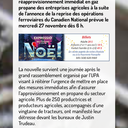
réapprovisionnement immédiat en gaz
propane des entreprises agricoles à la suite
de l’annonce de la reprise des opérations
ferroviaires du Canadien National prévue le
mercredi 27 novembre dès 6 h.
La nouvelle survient une journée après le
grand rassemblement organisé par l’UPA
visant à réitérer l’urgence de mettre en place
des mesures immédiates afin d’assurer
l’approvisionnement en propane du secteur
agricole. Plus de 250 productrices et
producteurs agricoles, accompagnés d’une
vingtaine de tracteurs, ont manifesté leur
détresse devant les bureaux de Justin
Trudeau.