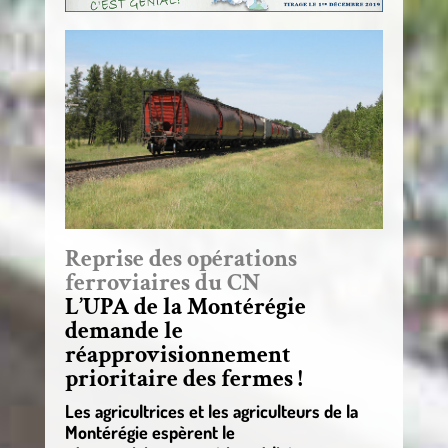
Reprise des opérations
ferroviaires du CN
L’UPA de la Montérégie
demande le
réapprovisionnement
prioritaire des fermes !
Les agricultrices et les agriculteurs de la
Montérégie espèrent le