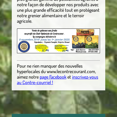
notre façon de développer nos produits avec
une plus grande efficacité tout en protégeant
notre grenier alimentaire et le terroir
agricole.
Pour ne rien manquer des nouvelles
hyperlocales
du
www.lecontrecourant.com
,
aimez notre
page Facebook
et
inscrivez-vous
au Contre-courriel !