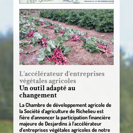
L’accélérateur d’entreprises
végétales agricoles
Un outil adapté au
changement
La Chambre de développement agricole de
la Société d’agriculture de Richelieu est
fière d’annoncer la participation financière
majeure de Desjardins à l’accélérateur
d’entreprises végétales agricoles de notre