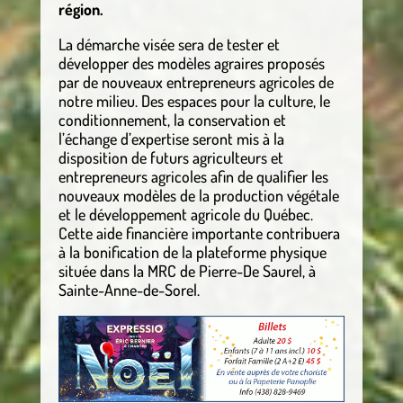
région.
La démarche visée sera de tester et
développer des modèles agraires proposés
par de nouveaux entrepreneurs agricoles de
notre milieu. Des espaces pour la culture, le
conditionnement, la conservation et
l’échange d’expertise seront mis à la
disposition de futurs agriculteurs et
entrepreneurs agricoles afin de qualifier les
nouveaux modèles de la production végétale
et le développement agricole du Québec.
Cette aide financière importante contribuera
à la bonification de la plateforme physique
située dans la MRC de Pierre-De Saurel, à
Sainte-Anne-de-Sorel.