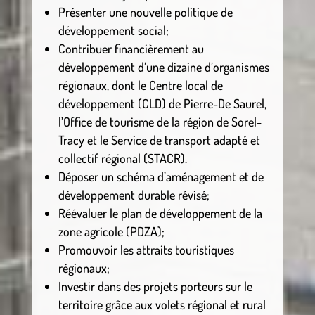
Présenter une nouvelle politique de
développement social;
Contribuer financièrement au
développement d’une dizaine d’organismes
régionaux, dont le Centre local de
développement (CLD) de Pierre-De Saurel,
l’Office de tourisme de la région de Sorel-
Tracy et le Service de transport adapté et
collectif régional (STACR).
Déposer un schéma d’aménagement et de
développement durable révisé;
Réévaluer le plan de développement de la
zone agricole (PDZA);
Promouvoir les attraits touristiques
régionaux;
Investir dans des projets porteurs sur le
territoire grâce aux volets régional et rural