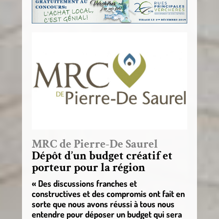
MRC de Pierre-De Saurel
Dépôt d’un budget créatif et
porteur pour la région
« Des discussions franches et
constructives et des compromis ont fait en
sorte que nous avons réussi à tous nous
entendre pour déposer un budget qui sera