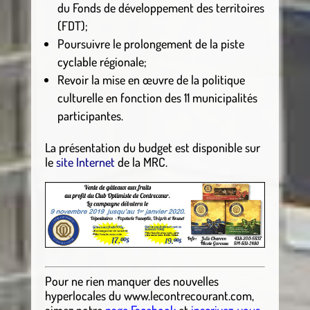
du Fonds de développement des territoires
(FDT);
Poursuivre le prolongement de la piste
cyclable régionale;
Revoir la mise en œuvre de la politique
culturelle en fonction des 11 municipalités
participantes.
La présentation du budget est disponible sur
le
site Internet
de la MRC.
Pour ne rien manquer des nouvelles
hyperlocales
du
www.lecontrecourant.com
,