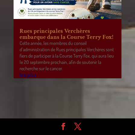
Rues principales Verchères
embarque dans la Course Terry Fox!
Cette année, les membres du conseil
d’administration de Rues principales Verchères sont
fiers de participer à la Course Terry Fox, qui aura lieu
le 20 septembre prochain, afin de soutenir la
recherche sur le cancer.
lire plus