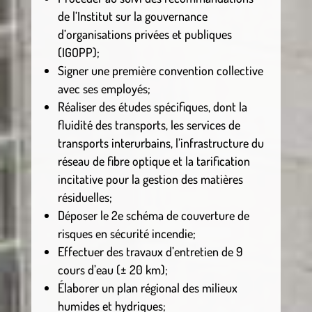
de l’Institut sur la gouvernance
d’organisations privées et publiques
(IGOPP);
Signer une première convention collective
avec ses employés;
Réaliser des études spécifiques, dont la
fluidité des transports, les services de
transports interurbains, l’infrastructure du
réseau de fibre optique et la tarification
incitative pour la gestion des matières
résiduelles;
Déposer le 2e schéma de couverture de
risques en sécurité incendie;
Effectuer des travaux d’entretien de 9
cours d’eau (± 20 km);
Élaborer un plan régional des milieux
humides et hydriques;