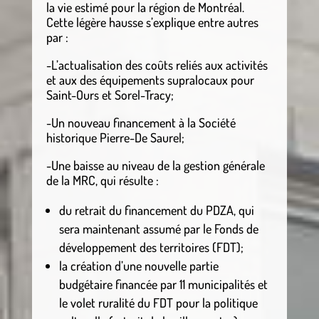
la vie estimé pour la région de Montréal.
Cette légère hausse s’explique entre autres
par :
-L’actualisation des coûts reliés aux activités
et aux des équipements supralocaux pour
Saint-Ours et Sorel-Tracy;
-Un nouveau financement à la Société
historique Pierre-De Saurel;
-Une baisse au niveau de la gestion générale
de la MRC, qui résulte :
du retrait du financement du PDZA, qui
sera maintenant assumé par le Fonds de
développement des territoires (FDT);
la création d’une nouvelle partie
budgétaire financée par 11 municipalités et
le volet ruralité du FDT pour la politique