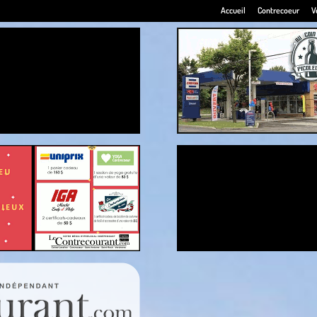
Accueil
Contrecoeur
V