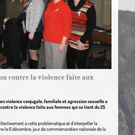
on contre la violence faite aux
n violence conjugale, familiale et agression sexuelle a
contre la violence faite aux femmes qui se tient du 25
lectivement à cette problématique et d’interpeller la
ne le 6 décembre, jour de commémoration nationale de la