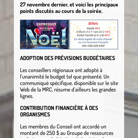
27 novembre dernier, et voici les principaux
points discutés au cours de la soirée.
ADOPTION DES PRÉVISIONS BUDGÉTAIRES
Les conseillers régionaux ont adopté à
l’unanimité le budget tel que présenté. Un
communiqué spécifique, disponible sur le site
Web de la MRC, résume d’ailleurs les grandes
lignes.
CONTRIBUTION FINANCIÈRE À DES
ORGANISMES
Les membres du Conseil ont accordé un
montant de 250 $ au Groupe de ressources