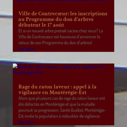
Ville de Contrecœur: les inscriptions
au Programme du don d’arbres
débutent le 17 août
Et si un nouvel arbre prenait racine chez vous? La
Ville de Contrecœur est heureuse d’annoncer le
retour de son Programme du don d’arbres!
lire plus
Rage du raton laveur : appel à la
vigilance en Montérégie-Est
Alors que plusieurs cas de rage du raton laveur ont
été détectés en Montérégie et que la maladie
poursuit sa progression, Santé Québec Montérégie-
Est invite la population à redoubler de vigilance.
lire plus