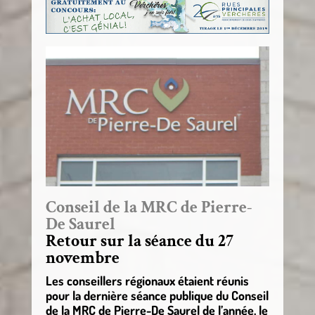
Conseil de la MRC de Pierre-
De Saurel
Retour sur la séance du 27
novembre
Les conseillers régionaux étaient réunis
pour la dernière séance publique du Conseil
de la MRC de Pierre-De Saurel de l’année, le