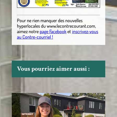
Pour ne rien manquer des nouvelles
hyperlocales
du
www.lecontrecourant.com
,
aimez notre
page Facebook
et
inscrivez-vous
au Contre-courriel !
Vous pourriez aimer aussi :