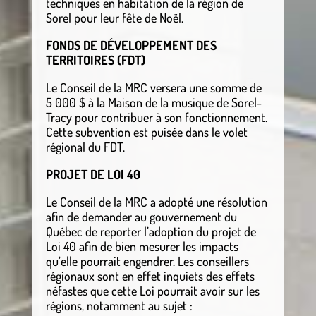
techniques en habitation de la région de
Sorel pour leur fête de Noël.
FONDS DE DÉVELOPPEMENT DES
TERRITOIRES (FDT)
Le Conseil de la MRC versera une somme de
5 000 $ à la Maison de la musique de Sorel-
Tracy pour contribuer à son fonctionnement.
Cette subvention est puisée dans le volet
régional du FDT.
PROJET DE LOI 40
Le Conseil de la MRC a adopté une résolution
afin de demander au gouvernement du
Québec de reporter l’adoption du projet de
Loi 40 afin de bien mesurer les impacts
qu’elle pourrait engendrer. Les conseillers
régionaux sont en effet inquiets des effets
néfastes que cette Loi pourrait avoir sur les
régions, notamment au sujet :