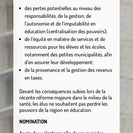
des pertes potentielles au niveau des
responsabilités, de la gestion, de
l’autonomie et de l’imputabilité en
éducation (centralisation des pouvoirs);
de l’équité en matière de services et de
ressources pour les élèves et les écoles,
notamment des petites municipalités, afin
d’en assurer leur développement;
de la provenance et la gestion des revenus
en taxes.
Devant les conséquences subies lors de la
récente réforme majeure dans le milieu de la
santé, les élus ne souhaitent pas perdre les
pouvoirs de la région en éducation.
NOMINATION
Après deux élections afin de pourvoir les