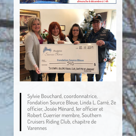
Sylvie Bouchard, coordonnatrice,
Fondation Source Bleue, Linda L. Carré, 2e
officier, Josée Ménard, 1er officier et
Robert Cuerrier membre, Southern
Cruisers Riding Club, chapitre de
Varennes