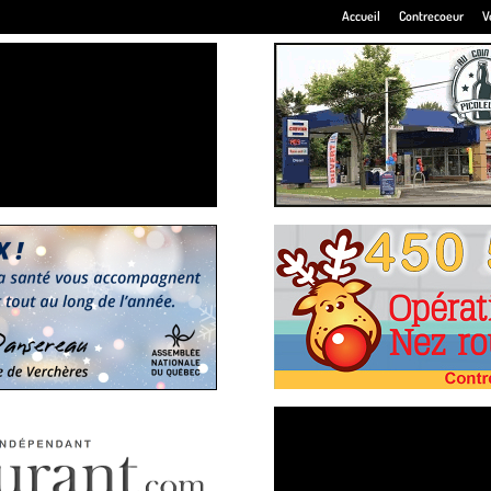
Accueil
Contrecoeur
V