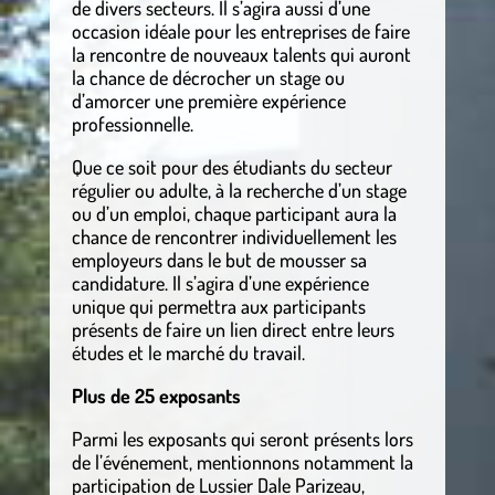
de divers secteurs. Il s’agira aussi d’une
occasion idéale pour les entreprises de faire
la rencontre de nouveaux talents qui auront
la chance de décrocher un stage ou
d’amorcer une première expérience
professionnelle.
Que ce soit pour des étudiants du secteur
régulier ou adulte, à la recherche d’un stage
ou d’un emploi, chaque participant aura la
chance de rencontrer individuellement les
employeurs dans le but de mousser sa
candidature. Il s’agira d’une expérience
unique qui permettra aux participants
présents de faire un lien direct entre leurs
études et le marché du travail.
Plus de 25 exposants
Parmi les exposants qui seront présents lors
de l’événement, mentionnons notamment la
participation de Lussier Dale Parizeau,