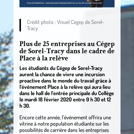
Crédit photo : Visuel Cégep de Sorel-
Tracy
Plus de 25 entreprises au Cégep
de Sorel-Tracy dans le cadre de
Place à la relève
Les étudiants du Cégep de Sorel-Tracy
auront la chance de vivre une incursion
proactive dans le monde du travail grâce à
l’événement Place à la relève qui aura lieu
dans le hall de l’entrée principale du Collège
le mardi 18 février 2020 entre 9 h 30 et 12
h 30.
Encore cette année, l’événement offrira une
vitrine à notre population étudiante sur les
possibilités de carrière dans les entreprises