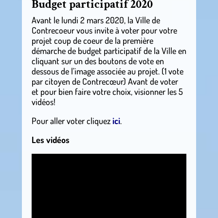
Budget participatif 2020
Avant le lundi 2 mars 2020, la Ville de
Contrecoeur vous invite à voter pour votre
projet coup de coeur de la première
démarche de budget participatif de la Ville en
cliquant sur un des boutons de vote en
dessous de l’image associée au projet. (1 vote
par citoyen de Contrecœur) Avant de voter
et pour bien faire votre choix, visionner les 5
vidéos!
Pour aller voter cliquez
ici
.
Les vidéos