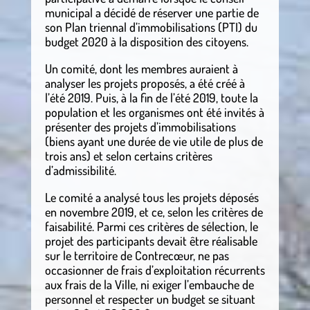
municipal a décidé de réserver une partie de
son Plan triennal d’immobilisations (PTI) du
budget 2020 à la disposition des citoyens.
Un comité, dont les membres auraient à
analyser les projets proposés, a été créé à
l’été 2019. Puis, à la fin de l’été 2019, toute la
population et les organismes ont été invités à
présenter des projets d’immobilisations
(biens ayant une durée de vie utile de plus de
trois ans) et selon certains critères
d’admissibilité.
Le comité a analysé tous les projets déposés
en novembre 2019, et ce, selon les critères de
faisabilité. Parmi ces critères de sélection, le
projet des participants devait être réalisable
sur le territoire de Contrecœur, ne pas
occasionner de frais d’exploitation récurrents
aux frais de la Ville, ni exiger l’embauche de
personnel et respecter un budget se situant