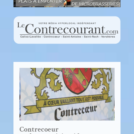
Contrecoeur