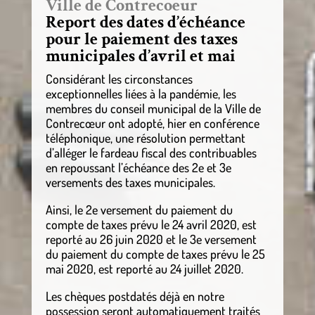
Ville de Contrecoeur
Report des dates d’échéance
pour le paiement des taxes
municipales d’avril et mai
Considérant les circonstances
exceptionnelles liées à la pandémie, les
membres du conseil municipal de la Ville de
Contrecœur ont adopté, hier en conférence
téléphonique, une résolution permettant
d’alléger le fardeau fiscal des contribuables
en repoussant l’échéance des 2e et 3e
versements des taxes municipales.
Ainsi, le 2e versement du paiement du
compte de taxes prévu le 24 avril 2020, est
reporté au 26 juin 2020 et le 3e versement
du paiement du compte de taxes prévu le 25
mai 2020, est reporté au 24 juillet 2020.
Les chèques postdatés déjà en notre
possession seront automatiquement traités